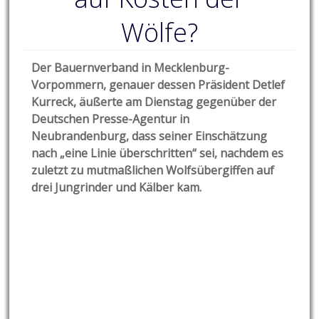
Wölfe?
Der Bauernverband in Mecklenburg-
Vorpommern, genauer dessen Präsident Detlef
Kurreck, äußerte am Dienstag gegenüber der
Deutschen Presse-Agentur in
Neubrandenburg, dass seiner Einschätzung
nach „eine Linie überschritten“ sei, nachdem es
zuletzt zu mutmaßlichen Wolfsübergiffen auf
drei Jungrinder und Kälber kam.