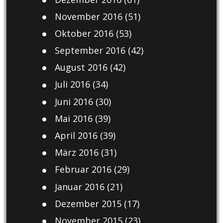
November 2016
(51)
Oktober 2016
(53)
September 2016
(42)
August 2016
(42)
Juli 2016
(34)
Juni 2016
(30)
Mai 2016
(39)
April 2016
(39)
März 2016
(31)
Februar 2016
(29)
Januar 2016
(21)
Dezember 2015
(17)
November 2015
(23)