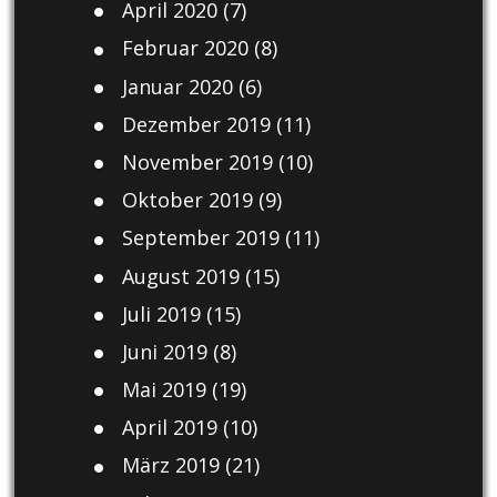
April 2020
(7)
Februar 2020
(8)
Januar 2020
(6)
Dezember 2019
(11)
November 2019
(10)
Oktober 2019
(9)
September 2019
(11)
August 2019
(15)
Juli 2019
(15)
Juni 2019
(8)
Mai 2019
(19)
April 2019
(10)
März 2019
(21)