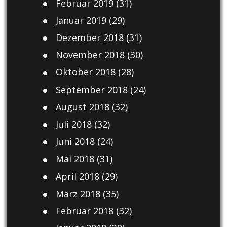
Februar 2019
(31)
Januar 2019
(29)
Dezember 2018
(31)
November 2018
(30)
Oktober 2018
(28)
September 2018
(24)
August 2018
(32)
Juli 2018
(32)
Juni 2018
(24)
Mai 2018
(31)
April 2018
(29)
März 2018
(35)
Februar 2018
(32)