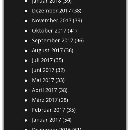
Januar 2018
(39)
Dezember 2017
(38)
November 2017
(39)
Oktober 2017
(41)
September 2017
(36)
August 2017
(36)
Juli 2017
(35)
Juni 2017
(32)
Mai 2017
(33)
April 2017
(38)
März 2017
(28)
Februar 2017
(35)
Januar 2017
(54)
Dezember 2016
(61)