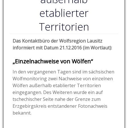
etablierter
Territorien
Das Kontaktbüro der Wolfsregion Lausitz
informiert mit Datum 21.12.2016 (im Wortlaut):
„Einzelnachweise von Wölfen“
In den vergangenen Tagen sind im sächsischen
Wolfmonitoring zwei Nachweise von einzelnen
Wölfen außerhalb etablierter Territorien
eingegangen. Des Weiteren wurde ein auf
tschechischer Seite nahe der Grenze zum
Erzgebirgskreis entstandener Fotonachweis
bekannt.