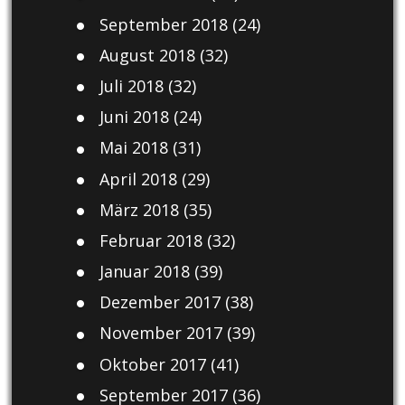
September 2018
(24)
August 2018
(32)
Juli 2018
(32)
Juni 2018
(24)
Mai 2018
(31)
April 2018
(29)
März 2018
(35)
Februar 2018
(32)
Januar 2018
(39)
Dezember 2017
(38)
November 2017
(39)
Oktober 2017
(41)
September 2017
(36)