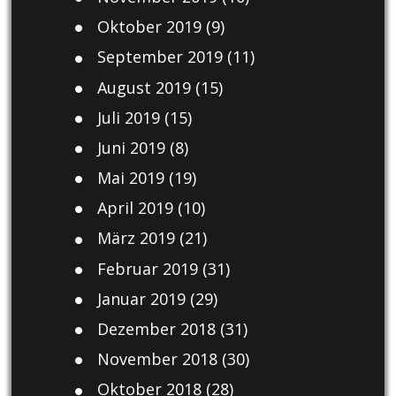
Oktober 2019
(9)
September 2019
(11)
August 2019
(15)
Juli 2019
(15)
Juni 2019
(8)
Mai 2019
(19)
April 2019
(10)
März 2019
(21)
Februar 2019
(31)
Januar 2019
(29)
Dezember 2018
(31)
November 2018
(30)
Oktober 2018
(28)