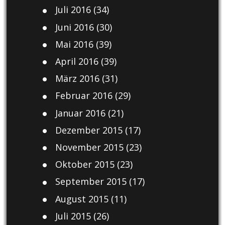
Juli 2016
(34)
Juni 2016
(30)
Mai 2016
(39)
April 2016
(39)
März 2016
(31)
Februar 2016
(29)
Januar 2016
(21)
Dezember 2015
(17)
November 2015
(23)
Oktober 2015
(23)
September 2015
(17)
August 2015
(11)
Juli 2015
(26)