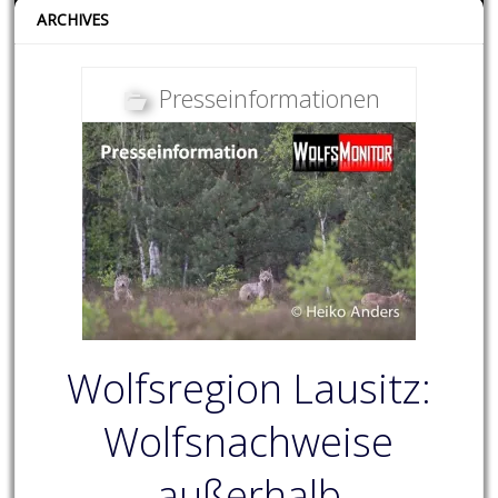
ARCHIVES
Presseinformationen
Wolfsregion Lausitz:
Wolfsnachweise
außerhalb