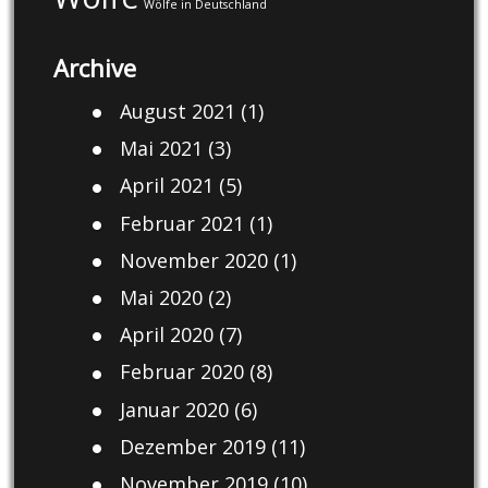
Wölfe in Deutschland
Archive
August 2021
(1)
Mai 2021
(3)
April 2021
(5)
Februar 2021
(1)
November 2020
(1)
Mai 2020
(2)
April 2020
(7)
Februar 2020
(8)
Januar 2020
(6)
Dezember 2019
(11)
November 2019
(10)