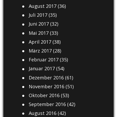
August 2017
(36)
Juli 2017
(35)
Juni 2017
(32)
Mai 2017
(33)
April 2017
(38)
März 2017
(28)
Februar 2017
(35)
Januar 2017
(54)
Dezember 2016
(61)
November 2016
(51)
Oktober 2016
(53)
September 2016
(42)
August 2016
(42)