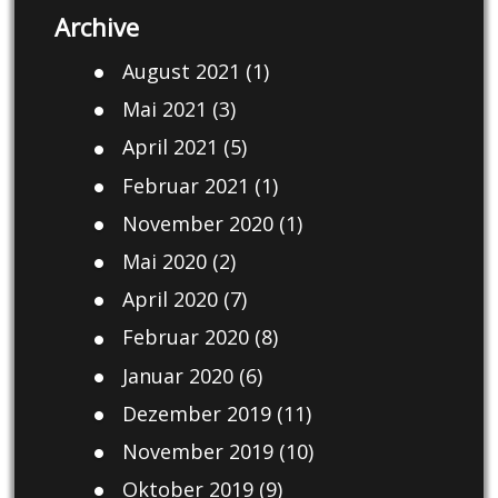
Archive
August 2021
(1)
Mai 2021
(3)
April 2021
(5)
Februar 2021
(1)
November 2020
(1)
Mai 2020
(2)
April 2020
(7)
Februar 2020
(8)
Januar 2020
(6)
Dezember 2019
(11)
November 2019
(10)
Oktober 2019
(9)