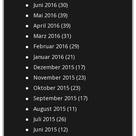
Juni 2016
(30)
Mai 2016
(39)
April 2016
(39)
März 2016
(31)
Februar 2016
(29)
Januar 2016
(21)
Dezember 2015
(17)
November 2015
(23)
Oktober 2015
(23)
September 2015
(17)
August 2015
(11)
Juli 2015
(26)
Juni 2015
(12)