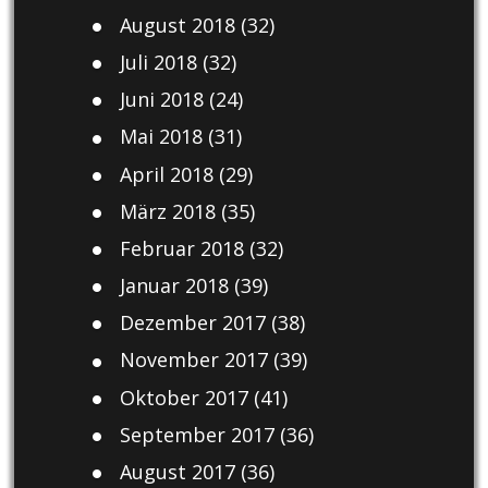
August 2018
(32)
Juli 2018
(32)
Juni 2018
(24)
Mai 2018
(31)
April 2018
(29)
März 2018
(35)
Februar 2018
(32)
Januar 2018
(39)
Dezember 2017
(38)
November 2017
(39)
Oktober 2017
(41)
September 2017
(36)
August 2017
(36)