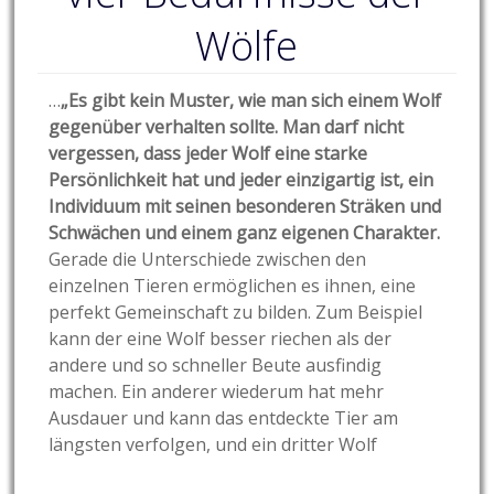
Wölfe
…
„Es gibt kein Muster, wie man sich einem Wolf
gegenüber verhalten sollte. Man darf nicht
vergessen, dass jeder Wolf eine starke
Persönlichkeit hat und jeder einzigartig ist, ein
Individuum mit seinen besonderen Sträken und
Schwächen und einem ganz eigenen Charakter.
Gerade die Unterschiede zwischen den
einzelnen Tieren ermöglichen es ihnen, eine
perfekt Gemeinschaft zu bilden. Zum Beispiel
kann der eine Wolf besser riechen als der
andere und so schneller Beute ausfindig
machen. Ein anderer wiederum hat mehr
Ausdauer und kann das entdeckte Tier am
längsten verfolgen, und ein dritter Wolf