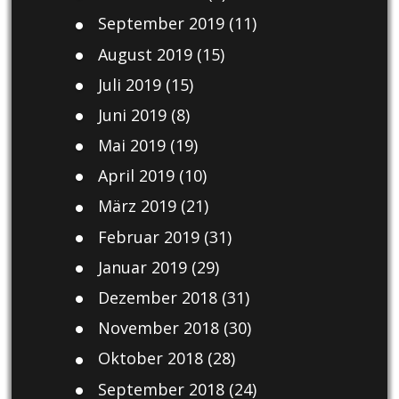
September 2019
(11)
August 2019
(15)
Juli 2019
(15)
Juni 2019
(8)
Mai 2019
(19)
April 2019
(10)
März 2019
(21)
Februar 2019
(31)
Januar 2019
(29)
Dezember 2018
(31)
November 2018
(30)
Oktober 2018
(28)
September 2018
(24)