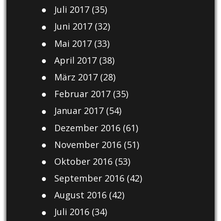
Juli 2017
(35)
Juni 2017
(32)
Mai 2017
(33)
April 2017
(38)
März 2017
(28)
Februar 2017
(35)
Januar 2017
(54)
Dezember 2016
(61)
November 2016
(51)
Oktober 2016
(53)
September 2016
(42)
August 2016
(42)
Juli 2016
(34)