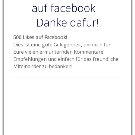
auf facebook –
Danke dafür!
500 Likes auf Facebook!
Dies ist eine gute Gelegenheit, um mich für
Eure vielen ermunternden Kommentare,
Empfehlungen und einfach für das freundliche
Miteinander zu bedanken!