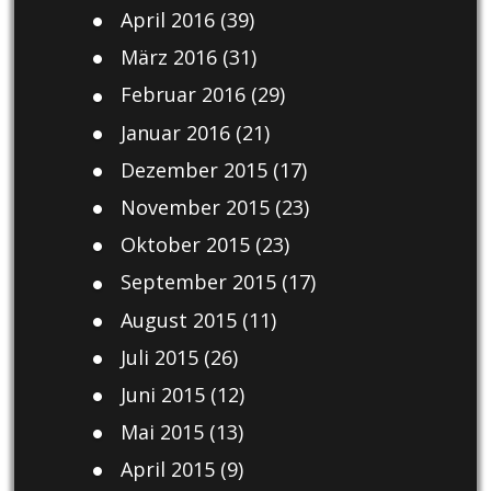
April 2016
(39)
März 2016
(31)
Februar 2016
(29)
Januar 2016
(21)
Dezember 2015
(17)
November 2015
(23)
Oktober 2015
(23)
September 2015
(17)
August 2015
(11)
Juli 2015
(26)
Juni 2015
(12)
Mai 2015
(13)
April 2015
(9)