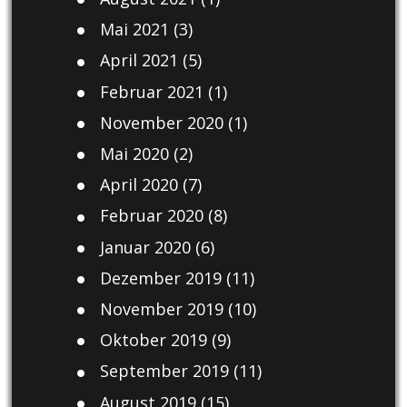
Mai 2021
(3)
April 2021
(5)
Februar 2021
(1)
November 2020
(1)
Mai 2020
(2)
April 2020
(7)
Februar 2020
(8)
Januar 2020
(6)
Dezember 2019
(11)
November 2019
(10)
Oktober 2019
(9)
September 2019
(11)
August 2019
(15)