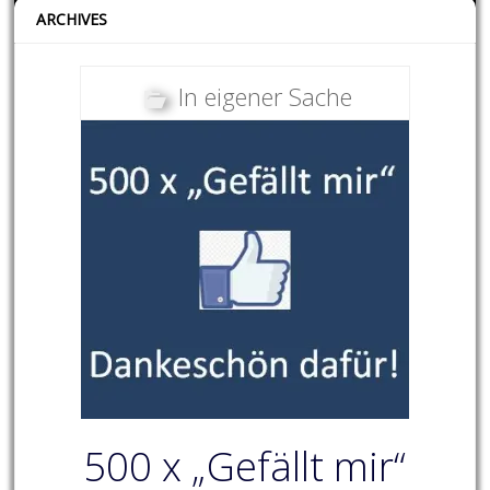
ARCHIVES
In eigener Sache
500 x „Gefällt mir“