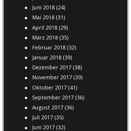
Juni 2018
(24)
Mai 2018
(31)
April 2018
(29)
März 2018
(35)
Februar 2018
(32)
Januar 2018
(39)
Dezember 2017
(38)
November 2017
(39)
Oktober 2017
(41)
September 2017
(36)
August 2017
(36)
Juli 2017
(35)
Juni 2017
(32)