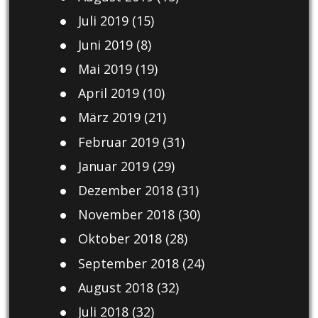
Juli 2019
(15)
Juni 2019
(8)
Mai 2019
(19)
April 2019
(10)
März 2019
(21)
Februar 2019
(31)
Januar 2019
(29)
Dezember 2018
(31)
November 2018
(30)
Oktober 2018
(28)
September 2018
(24)
August 2018
(32)
Juli 2018
(32)