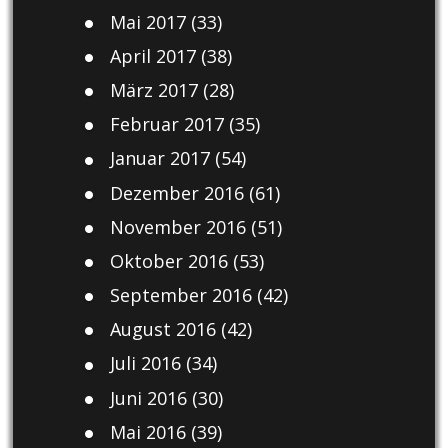
Mai 2017
(33)
April 2017
(38)
März 2017
(28)
Februar 2017
(35)
Januar 2017
(54)
Dezember 2016
(61)
November 2016
(51)
Oktober 2016
(53)
September 2016
(42)
August 2016
(42)
Juli 2016
(34)
Juni 2016
(30)
Mai 2016
(39)