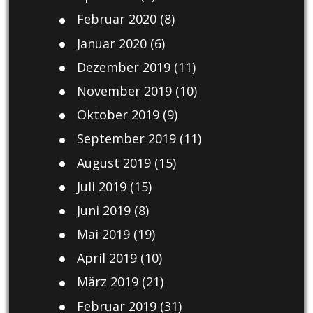
Februar 2020
(8)
Januar 2020
(6)
Dezember 2019
(11)
November 2019
(10)
Oktober 2019
(9)
September 2019
(11)
August 2019
(15)
Juli 2019
(15)
Juni 2019
(8)
Mai 2019
(19)
April 2019
(10)
März 2019
(21)
Februar 2019
(31)