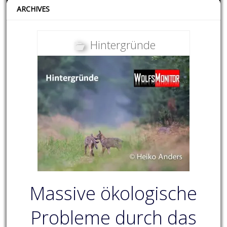
ARCHIVES
Hintergründe
Massive ökologische
Probleme durch das