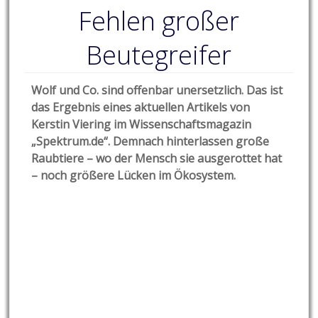
Fehlen großer
Beutegreifer
Wolf und Co. sind offenbar unersetzlich. Das ist
das Ergebnis eines aktuellen Artikels von
Kerstin Viering im Wissenschaftsmagazin
„Spektrum.de“. Demnach hinterlassen große
Raubtiere – wo der Mensch sie ausgerottet hat
– noch größere Lücken im Ökosystem.