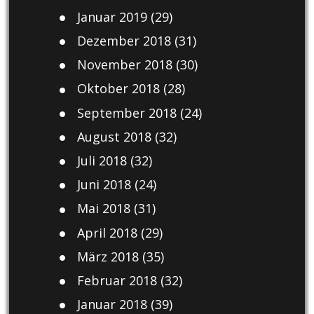
Januar 2019
(29)
Dezember 2018
(31)
November 2018
(30)
Oktober 2018
(28)
September 2018
(24)
August 2018
(32)
Juli 2018
(32)
Juni 2018
(24)
Mai 2018
(31)
April 2018
(29)
März 2018
(35)
Februar 2018
(32)
Januar 2018
(39)