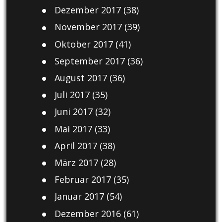
Dezember 2017
(38)
November 2017
(39)
Oktober 2017
(41)
September 2017
(36)
August 2017
(36)
Juli 2017
(35)
Juni 2017
(32)
Mai 2017
(33)
April 2017
(38)
März 2017
(28)
Februar 2017
(35)
Januar 2017
(54)
Dezember 2016
(61)