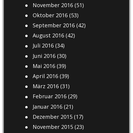
November 2016
(51)
Oktober 2016
(53)
September 2016
(42)
August 2016
(42)
Juli 2016
(34)
Juni 2016
(30)
Mai 2016
(39)
April 2016
(39)
März 2016
(31)
Februar 2016
(29)
Januar 2016
(21)
Dezember 2015
(17)
November 2015
(23)