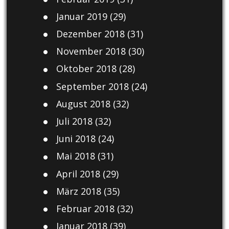
Januar 2019
(29)
Dezember 2018
(31)
November 2018
(30)
Oktober 2018
(28)
September 2018
(24)
August 2018
(32)
Juli 2018
(32)
Juni 2018
(24)
Mai 2018
(31)
April 2018
(29)
März 2018
(35)
Februar 2018
(32)
Januar 2018
(39)