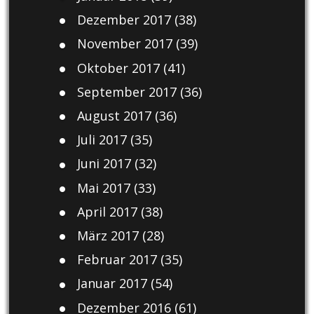
Dezember 2017
(38)
November 2017
(39)
Oktober 2017
(41)
September 2017
(36)
August 2017
(36)
Juli 2017
(35)
Juni 2017
(32)
Mai 2017
(33)
April 2017
(38)
März 2017
(28)
Februar 2017
(35)
Januar 2017
(54)
Dezember 2016
(61)