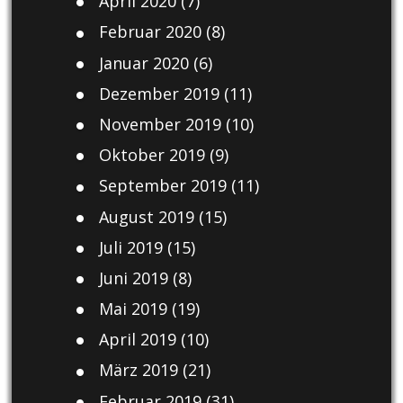
April 2020
(7)
Februar 2020
(8)
Januar 2020
(6)
Dezember 2019
(11)
November 2019
(10)
Oktober 2019
(9)
September 2019
(11)
August 2019
(15)
Juli 2019
(15)
Juni 2019
(8)
Mai 2019
(19)
April 2019
(10)
März 2019
(21)
Februar 2019
(31)