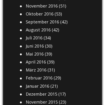
November 2016
(51)
Oktober 2016
(53)
September 2016
(42)
August 2016
(42)
Juli 2016
(34)
Juni 2016
(30)
Mai 2016
(39)
April 2016
(39)
März 2016
(31)
Februar 2016
(29)
Januar 2016
(21)
Dezember 2015
(17)
November 2015
(23)