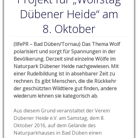
Dübener Heide“ am
8. Oktober
(lifePR – Bad Düben/Tornau
)
Das Thema Wolf
polarisiert und sorgt für Spannungen in der
Bevölkerung. Derzeit sind einzelne Wölfe im
Naturpark Dübener Heide nachgewiesen. Mit
einer Rudelbildung ist in absehbarer Zeit zu
rechnen. Es gibt Menschen, die die Rückkehr
der geschützten Wildtiere gut finden, andere
wiederum lehnen sie kategorisch ab.
Aus diesem Grund veranstaltet der Verein
Dübener Heide e.V. am Samstag, dem 8.
Oktober 2016, auf dem Gelände des
Naturparkhauses in Bad Düben einen