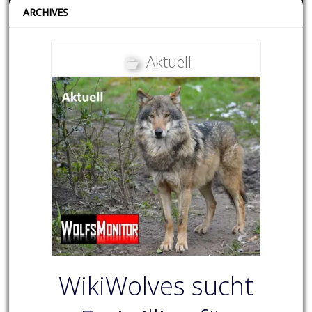
ARCHIVES
Aktuell
WikiWolves sucht