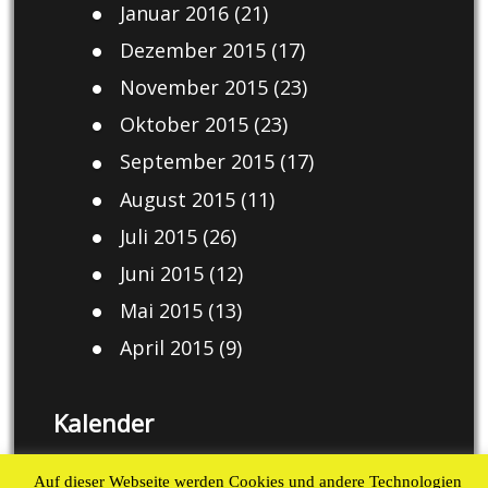
Januar 2016
(21)
Dezember 2015
(17)
November 2015
(23)
Oktober 2015
(23)
September 2015
(17)
August 2015
(11)
Juli 2015
(26)
Juni 2015
(12)
Mai 2015
(13)
April 2015
(9)
Kalender
August 2026
Auf dieser Webseite werden Cookies und andere Technologien