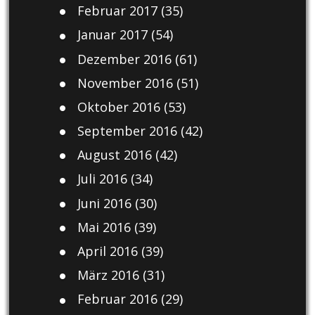
Februar 2017
(35)
Januar 2017
(54)
Dezember 2016
(61)
November 2016
(51)
Oktober 2016
(53)
September 2016
(42)
August 2016
(42)
Juli 2016
(34)
Juni 2016
(30)
Mai 2016
(39)
April 2016
(39)
März 2016
(31)
Februar 2016
(29)