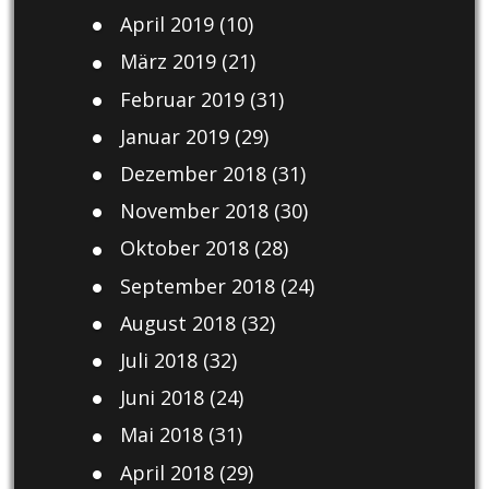
April 2019
(10)
März 2019
(21)
Februar 2019
(31)
Januar 2019
(29)
Dezember 2018
(31)
November 2018
(30)
Oktober 2018
(28)
September 2018
(24)
August 2018
(32)
Juli 2018
(32)
Juni 2018
(24)
Mai 2018
(31)
April 2018
(29)