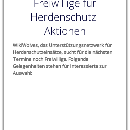
Freiwillige für
Herdenschutz-
Aktionen
WikiWolves, das Unterstützungsnetzwerk für
Herdenschutzeinsätze, sucht für die nächsten
Termine noch Freiwillige. Folgende
Gelegenheiten stehen für Interessierte zur
Auswahl: