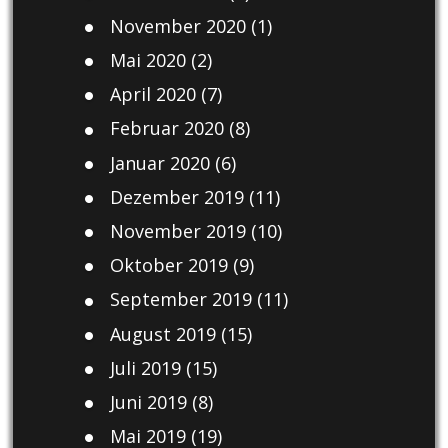
November 2020
(1)
Mai 2020
(2)
April 2020
(7)
Februar 2020
(8)
Januar 2020
(6)
Dezember 2019
(11)
November 2019
(10)
Oktober 2019
(9)
September 2019
(11)
August 2019
(15)
Juli 2019
(15)
Juni 2019
(8)
Mai 2019
(19)