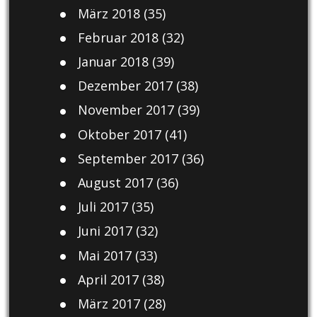
März 2018
(35)
Februar 2018
(32)
Januar 2018
(39)
Dezember 2017
(38)
November 2017
(39)
Oktober 2017
(41)
September 2017
(36)
August 2017
(36)
Juli 2017
(35)
Juni 2017
(32)
Mai 2017
(33)
April 2017
(38)
März 2017
(28)