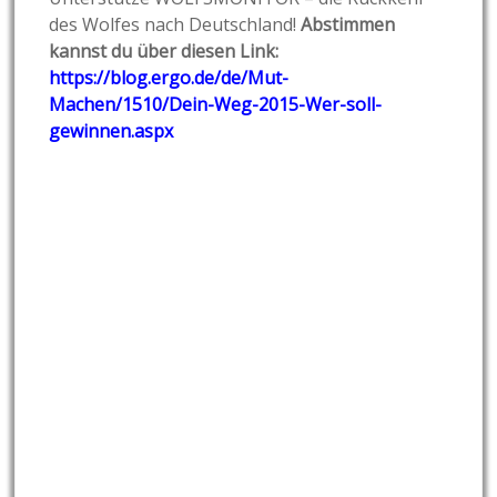
des Wolfes nach Deutschland!
Abstimmen
kannst du über diesen Link:
https://blog.ergo.de/de/Mut-
Machen/1510/Dein-Weg-2015-Wer-soll-
gewinnen.aspx