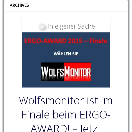
ARCHIVES
In eigener Sache
Wolfsmonitor ist im
Finale beim ERGO-
AWARD! – Jetzt