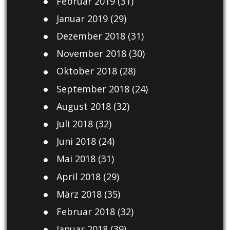
Februar 2019
(31)
Januar 2019
(29)
Dezember 2018
(31)
November 2018
(30)
Oktober 2018
(28)
September 2018
(24)
August 2018
(32)
Juli 2018
(32)
Juni 2018
(24)
Mai 2018
(31)
April 2018
(29)
März 2018
(35)
Februar 2018
(32)
Januar 2018
(39)