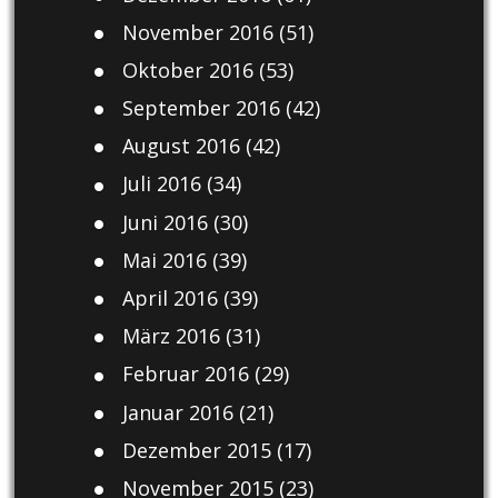
November 2016
(51)
Oktober 2016
(53)
September 2016
(42)
August 2016
(42)
Juli 2016
(34)
Juni 2016
(30)
Mai 2016
(39)
April 2016
(39)
März 2016
(31)
Februar 2016
(29)
Januar 2016
(21)
Dezember 2015
(17)
November 2015
(23)