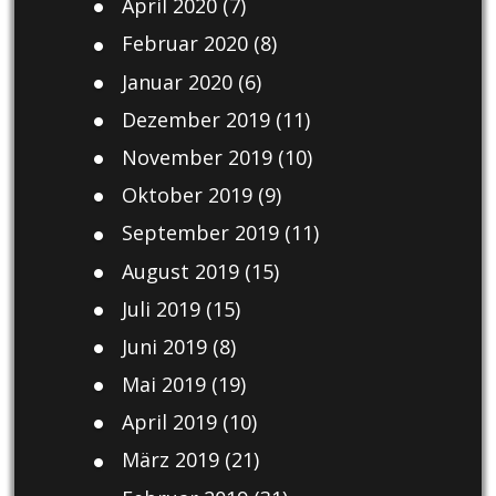
April 2020
(7)
Februar 2020
(8)
Januar 2020
(6)
Dezember 2019
(11)
November 2019
(10)
Oktober 2019
(9)
September 2019
(11)
August 2019
(15)
Juli 2019
(15)
Juni 2019
(8)
Mai 2019
(19)
April 2019
(10)
März 2019
(21)