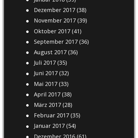
Dezember 2017
(38)
November 2017
(39)
Oktober 2017
(41)
September 2017
(36)
August 2017
(36)
Juli 2017
(35)
Juni 2017
(32)
Mai 2017
(33)
April 2017
(38)
März 2017
(28)
Februar 2017
(35)
Januar 2017
(54)
Dezember 2016
(61)