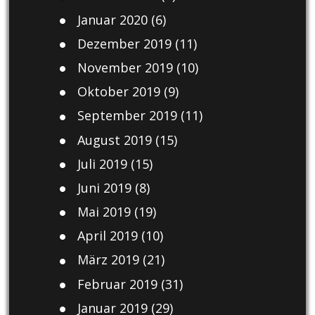
Januar 2020
(6)
Dezember 2019
(11)
November 2019
(10)
Oktober 2019
(9)
September 2019
(11)
August 2019
(15)
Juli 2019
(15)
Juni 2019
(8)
Mai 2019
(19)
April 2019
(10)
März 2019
(21)
Februar 2019
(31)
Januar 2019
(29)