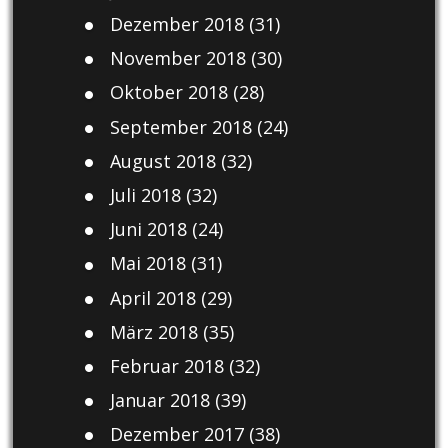
Dezember 2018
(31)
November 2018
(30)
Oktober 2018
(28)
September 2018
(24)
August 2018
(32)
Juli 2018
(32)
Juni 2018
(24)
Mai 2018
(31)
April 2018
(29)
März 2018
(35)
Februar 2018
(32)
Januar 2018
(39)
Dezember 2017
(38)