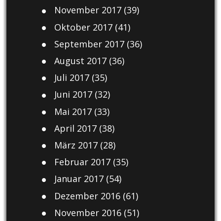
November 2017
(39)
Oktober 2017
(41)
September 2017
(36)
August 2017
(36)
Juli 2017
(35)
Juni 2017
(32)
Mai 2017
(33)
April 2017
(38)
März 2017
(28)
Februar 2017
(35)
Januar 2017
(54)
Dezember 2016
(61)
November 2016
(51)