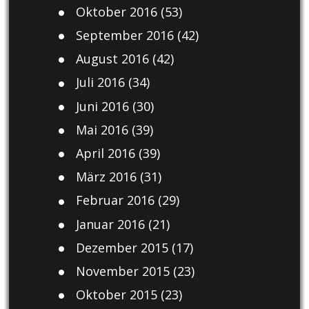
Oktober 2016
(53)
September 2016
(42)
August 2016
(42)
Juli 2016
(34)
Juni 2016
(30)
Mai 2016
(39)
April 2016
(39)
März 2016
(31)
Februar 2016
(29)
Januar 2016
(21)
Dezember 2015
(17)
November 2015
(23)
Oktober 2015
(23)