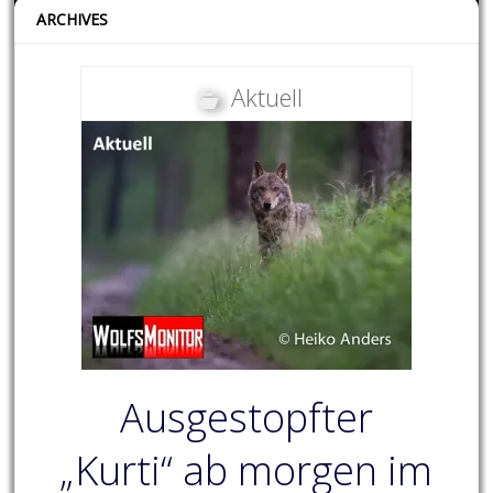
ARCHIVES
Aktuell
Ausgestopfter
„Kurti“ ab morgen im