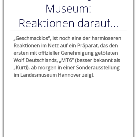
Museum:
Reaktionen darauf…
„Geschmacklos“, ist noch eine der harmloseren
Reaktionen im Netz auf ein Präparat, das den
ersten mit offizieller Genehmigung getöteten
Wolf Deutschlands, „MT6“ (besser bekannt als
„Kurti), ab morgen in einer Sonderausstellung
im Landesmuseum Hannover zeigt.