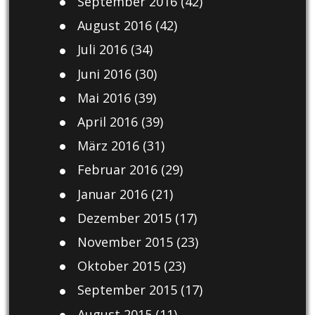
September 2016
(42)
August 2016
(42)
Juli 2016
(34)
Juni 2016
(30)
Mai 2016
(39)
April 2016
(39)
März 2016
(31)
Februar 2016
(29)
Januar 2016
(21)
Dezember 2015
(17)
November 2015
(23)
Oktober 2015
(23)
September 2015
(17)
August 2015
(11)