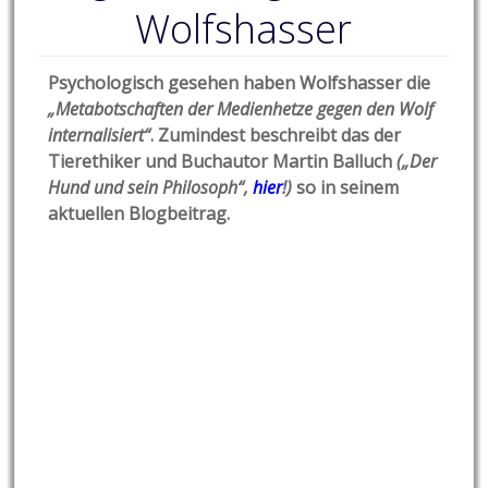
Wolfshasser
Psychologisch gesehen haben Wolfshasser die
„Metabotschaften der Medienhetze gegen den Wolf
internalisiert“
.
Zumindest beschreibt das der
Tierethiker und Buchautor Martin Balluch
(„Der
Hund und sein Philosoph“,
hier
!
)
so in seinem
aktuellen Blogbeitrag.