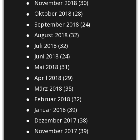
November 2018
(30)
Oktober 2018
(28)
September 2018
(24)
August 2018
(32)
Juli 2018
(32)
Juni 2018
(24)
Mai 2018
(31)
April 2018
(29)
März 2018
(35)
Februar 2018
(32)
Januar 2018
(39)
Dezember 2017
(38)
November 2017
(39)