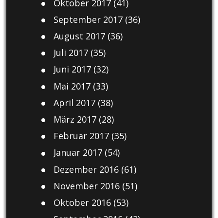
Oktober 2017
(41)
September 2017
(36)
August 2017
(36)
Juli 2017
(35)
Juni 2017
(32)
Mai 2017
(33)
April 2017
(38)
März 2017
(28)
Februar 2017
(35)
Januar 2017
(54)
Dezember 2016
(61)
November 2016
(51)
Oktober 2016
(53)