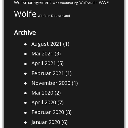
Wolfsmanagement
WWF
Wolfsrudel
Wolfsmonitoring
Wölfe
Wölfe in Deutschland
Archive
August 2021
(1)
Mai 2021
(3)
April 2021
(5)
Februar 2021
(1)
November 2020
(1)
Mai 2020
(2)
April 2020
(7)
Februar 2020
(8)
Januar 2020
(6)