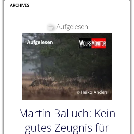
ARCHIVES
Aufgelesen
Martin Balluch: Kein
gutes Zeugnis für