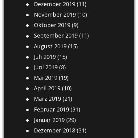
Dezember 2019
(11)
November 2019
(10)
Oktober 2019
(9)
September 2019
(11)
August 2019
(15)
Juli 2019
(15)
Juni 2019
(8)
Mai 2019
(19)
April 2019
(10)
März 2019
(21)
Februar 2019
(31)
Januar 2019
(29)
Dezember 2018
(31)