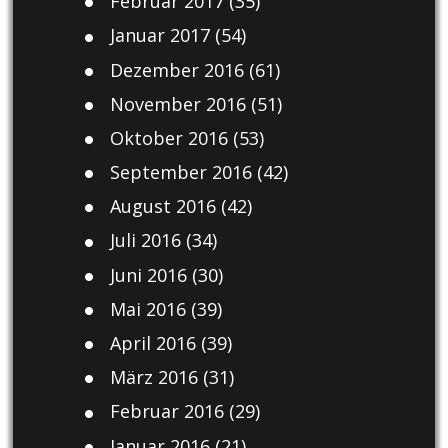
Februar 2017
(35)
Januar 2017
(54)
Dezember 2016
(61)
November 2016
(51)
Oktober 2016
(53)
September 2016
(42)
August 2016
(42)
Juli 2016
(34)
Juni 2016
(30)
Mai 2016
(39)
April 2016
(39)
März 2016
(31)
Februar 2016
(29)
Januar 2016
(21)