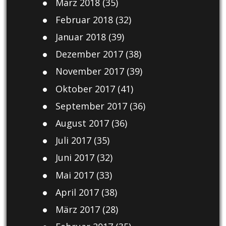
März 2018
(35)
Februar 2018
(32)
Januar 2018
(39)
Dezember 2017
(38)
November 2017
(39)
Oktober 2017
(41)
September 2017
(36)
August 2017
(36)
Juli 2017
(35)
Juni 2017
(32)
Mai 2017
(33)
April 2017
(38)
März 2017
(28)