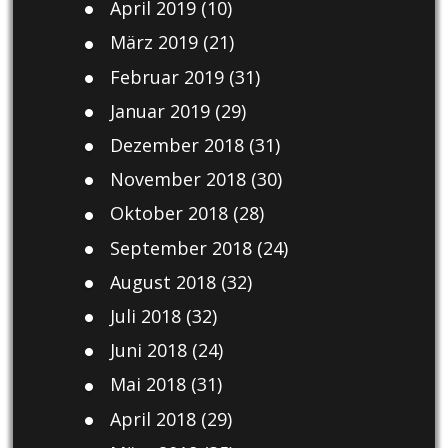
April 2019
(10)
März 2019
(21)
Februar 2019
(31)
Januar 2019
(29)
Dezember 2018
(31)
November 2018
(30)
Oktober 2018
(28)
September 2018
(24)
August 2018
(32)
Juli 2018
(32)
Juni 2018
(24)
Mai 2018
(31)
April 2018
(29)