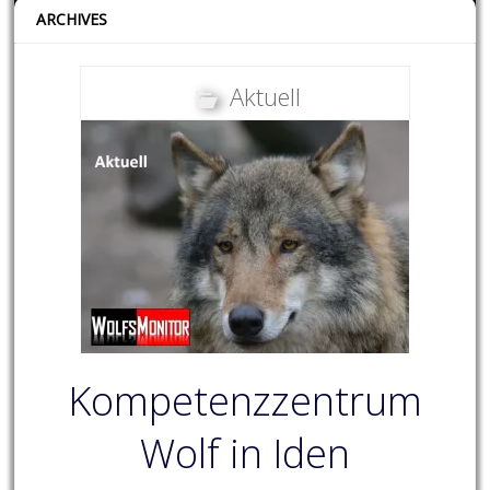
ARCHIVES
Aktuell
Kompetenzzentrum
Wolf in Iden