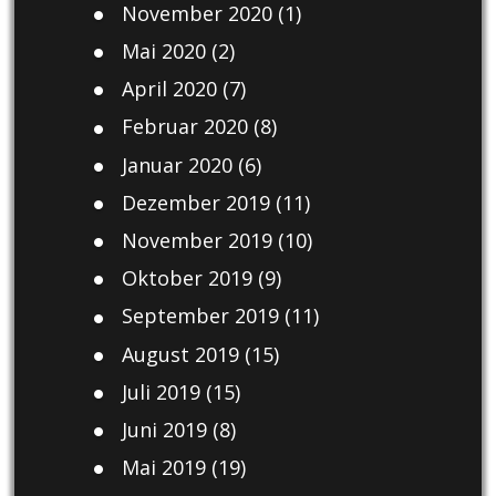
November 2020
(1)
Mai 2020
(2)
April 2020
(7)
Februar 2020
(8)
Januar 2020
(6)
Dezember 2019
(11)
November 2019
(10)
Oktober 2019
(9)
September 2019
(11)
August 2019
(15)
Juli 2019
(15)
Juni 2019
(8)
Mai 2019
(19)