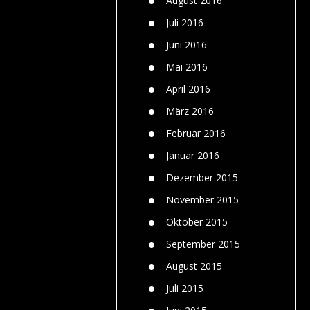
August 2016
Juli 2016
Juni 2016
Mai 2016
April 2016
März 2016
Februar 2016
Januar 2016
Dezember 2015
November 2015
Oktober 2015
September 2015
August 2015
Juli 2015