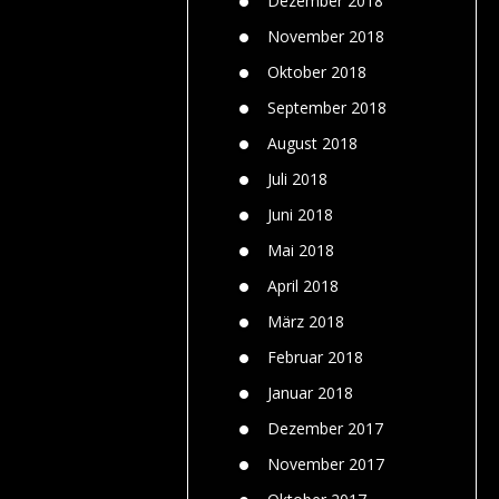
Dezember 2018
November 2018
Oktober 2018
September 2018
August 2018
Juli 2018
Juni 2018
Mai 2018
April 2018
März 2018
Februar 2018
Januar 2018
Dezember 2017
November 2017