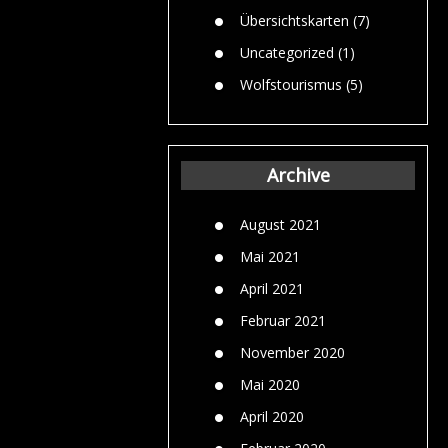
Übersichtskarten
(7)
Uncategorized
(1)
Wolfstourismus
(5)
Archive
August 2021
Mai 2021
April 2021
Februar 2021
November 2020
Mai 2020
April 2020