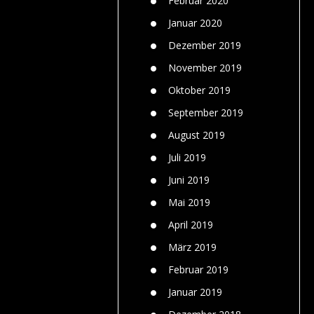
Februar 2020
Januar 2020
Dezember 2019
November 2019
Oktober 2019
September 2019
August 2019
Juli 2019
Juni 2019
Mai 2019
April 2019
März 2019
Februar 2019
Januar 2019