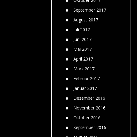
Oktober 2017
September 2017
August 2017
Juli 2017
Juni 2017
Mai 2017
April 2017
März 2017
Februar 2017
Januar 2017
Dezember 2016
November 2016
Oktober 2016
September 2016