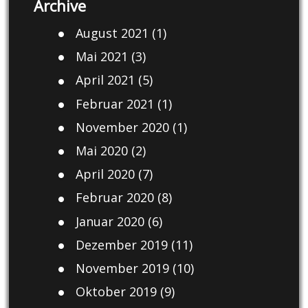
Archive
August 2021
(1)
Mai 2021
(3)
April 2021
(5)
Februar 2021
(1)
November 2020
(1)
Mai 2020
(2)
April 2020
(7)
Februar 2020
(8)
Januar 2020
(6)
Dezember 2019
(11)
November 2019
(10)
Oktober 2019
(9)