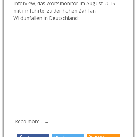
Interview, das Wolfsmonitor im August 2015
mit ihr führte, zu der hohen Zahl an
Wildunfällen in Deutschland:
Read more… →