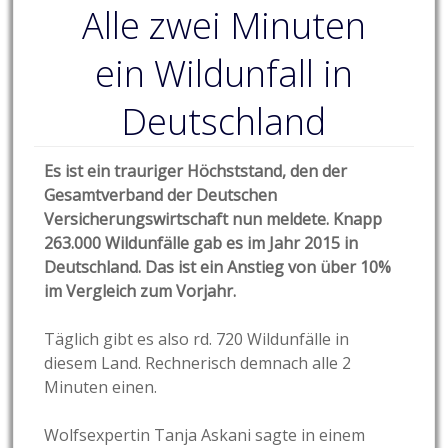
Alle zwei Minuten
ein Wildunfall in
Deutschland
Es ist ein trauriger Höchststand, den der
Gesamtverband der Deutschen
Versicherungswirtschaft nun meldete. Knapp
263.000 Wildunfälle gab es im Jahr 2015 in
Deutschland. Das ist ein Anstieg von über 10%
im Vergleich zum Vorjahr.
Täglich gibt es also rd. 720 Wildunfälle in
diesem Land. Rechnerisch demnach alle 2
Minuten einen.
Wolfsexpertin Tanja Askani sagte in einem