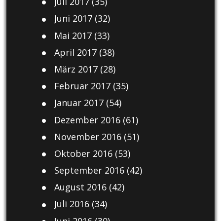
Juli 2017
(35)
Juni 2017
(32)
Mai 2017
(33)
April 2017
(38)
März 2017
(28)
Februar 2017
(35)
Januar 2017
(54)
Dezember 2016
(61)
November 2016
(51)
Oktober 2016
(53)
September 2016
(42)
August 2016
(42)
Juli 2016
(34)
Juni 2016
(30)