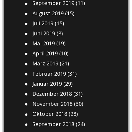
September 2019
(11)
August 2019
(15)
Juli 2019
(15)
Juni 2019
(8)
Mai 2019
(19)
April 2019
(10)
März 2019
(21)
Februar 2019
(31)
Januar 2019
(29)
Dezember 2018
(31)
November 2018
(30)
Oktober 2018
(28)
September 2018
(24)