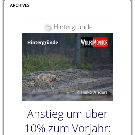
ARCHIVES
Hintergründe
Anstieg um über
10% zum Vorjahr: