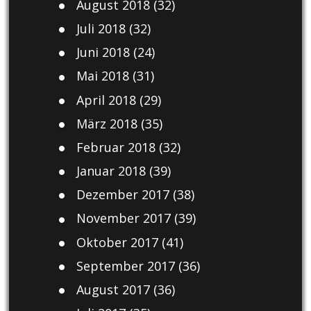
August 2018
(32)
Juli 2018
(32)
Juni 2018
(24)
Mai 2018
(31)
April 2018
(29)
März 2018
(35)
Februar 2018
(32)
Januar 2018
(39)
Dezember 2017
(38)
November 2017
(39)
Oktober 2017
(41)
September 2017
(36)
August 2017
(36)