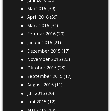
Mai 2016
(39)
April 2016
(39)
März 2016
(31)
Februar 2016
(29)
Januar 2016
(21)
Dezember 2015
(17)
November 2015
(23)
Oktober 2015
(23)
September 2015
(17)
August 2015
(11)
Juli 2015
(26)
Juni 2015
(12)
Mai 2015
(13)