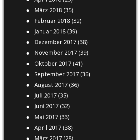
März 2018
(35)
Februar 2018
(32)
Januar 2018
(39)
Dezember 2017
(38)
November 2017
(39)
Oktober 2017
(41)
September 2017
(36)
August 2017
(36)
Juli 2017
(35)
Juni 2017
(32)
Mai 2017
(33)
April 2017
(38)
März 2017
(28)