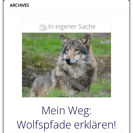
ARCHIVES
In eigener Sache
Mein Weg:
Wolfspfade erklären!