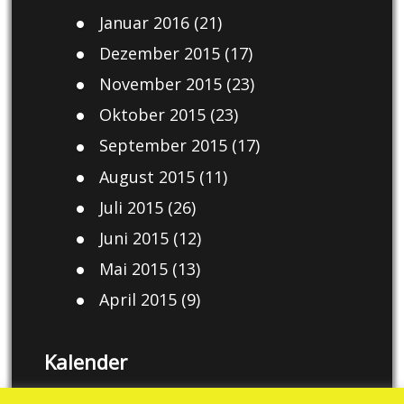
Januar 2016
(21)
Dezember 2015
(17)
November 2015
(23)
Oktober 2015
(23)
September 2015
(17)
August 2015
(11)
Juli 2015
(26)
Juni 2015
(12)
Mai 2015
(13)
April 2015
(9)
Kalender
August 2026