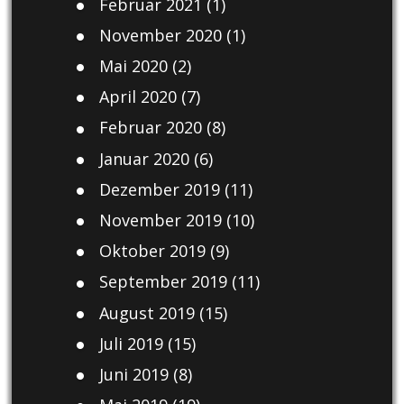
Februar 2021
(1)
November 2020
(1)
Mai 2020
(2)
April 2020
(7)
Februar 2020
(8)
Januar 2020
(6)
Dezember 2019
(11)
November 2019
(10)
Oktober 2019
(9)
September 2019
(11)
August 2019
(15)
Juli 2019
(15)
Juni 2019
(8)