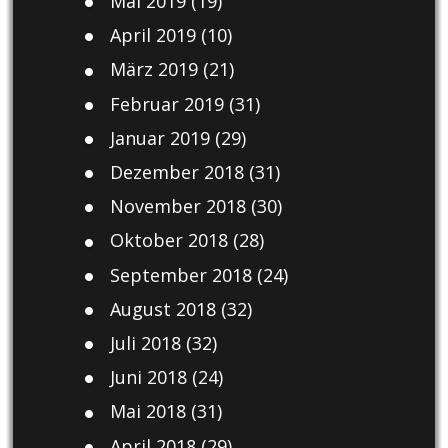
Mai 2019
(19)
April 2019
(10)
März 2019
(21)
Februar 2019
(31)
Januar 2019
(29)
Dezember 2018
(31)
November 2018
(30)
Oktober 2018
(28)
September 2018
(24)
August 2018
(32)
Juli 2018
(32)
Juni 2018
(24)
Mai 2018
(31)
April 2018
(29)