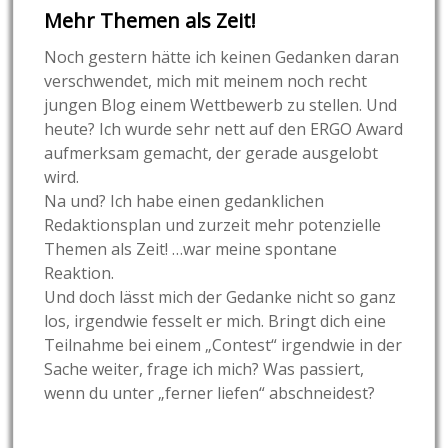
Mehr Themen als Zeit!
Noch gestern hätte ich keinen Gedanken daran
verschwendet, mich mit meinem noch recht
jungen Blog einem Wettbewerb zu stellen. Und
heute? Ich wurde sehr nett auf den ERGO Award
aufmerksam gemacht, der gerade ausgelobt
wird.
Na und? Ich habe einen gedanklichen
Redaktionsplan und zurzeit mehr potenzielle
Themen als Zeit! …war meine spontane
Reaktion.
Und doch lässt mich der Gedanke nicht so ganz
los, irgendwie fesselt er mich. Bringt dich eine
Teilnahme bei einem „Contest“ irgendwie in der
Sache weiter, frage ich mich? Was passiert,
wenn du unter „ferner liefen“ abschneidest?