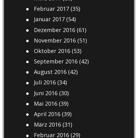
Februar 2017
(35)
Januar 2017
(54)
Dezember 2016
(61)
November 2016
(51)
Oktober 2016
(53)
September 2016
(42)
August 2016
(42)
Juli 2016
(34)
Juni 2016
(30)
Mai 2016
(39)
April 2016
(39)
März 2016
(31)
Februar 2016
(29)