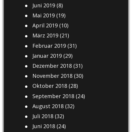
Juni 2019
(8)
Mai 2019
(19)
April 2019
(10)
März 2019
(21)
Februar 2019
(31)
Januar 2019
(29)
Dezember 2018
(31)
November 2018
(30)
Oktober 2018
(28)
September 2018
(24)
August 2018
(32)
Juli 2018
(32)
Juni 2018
(24)