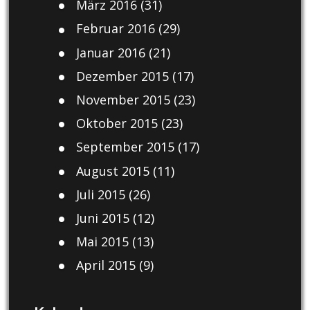
März 2016
(31)
Februar 2016
(29)
Januar 2016
(21)
Dezember 2015
(17)
November 2015
(23)
Oktober 2015
(23)
September 2015
(17)
August 2015
(11)
Juli 2015
(26)
Juni 2015
(12)
Mai 2015
(13)
April 2015
(9)