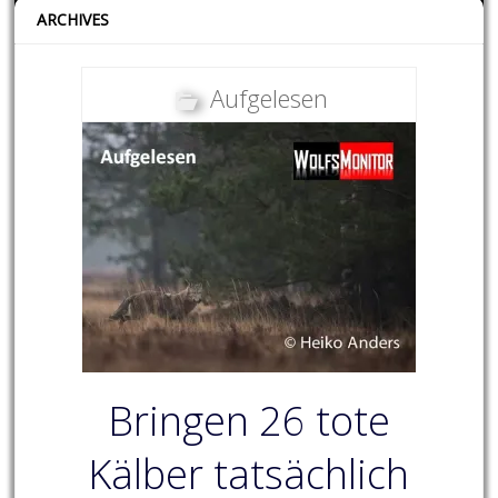
ARCHIVES
Aufgelesen
Bringen 26 tote
Kälber tatsächlich