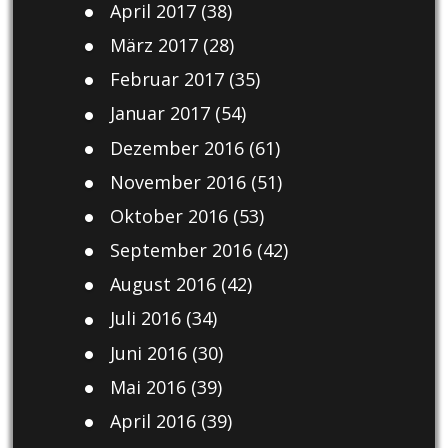
April 2017
(38)
März 2017
(28)
Februar 2017
(35)
Januar 2017
(54)
Dezember 2016
(61)
November 2016
(51)
Oktober 2016
(53)
September 2016
(42)
August 2016
(42)
Juli 2016
(34)
Juni 2016
(30)
Mai 2016
(39)
April 2016
(39)