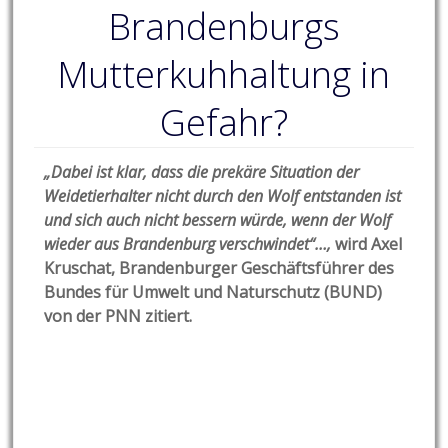
Brandenburgs
Mutterkuhhaltung in
Gefahr?
„Dabei ist klar, dass die prekäre Situation der
Weidetierhalter nicht durch den Wolf entstanden ist
und sich auch nicht bessern würde, wenn der Wolf
wieder aus Brandenburg verschwindet“…,
wird Axel
Kruschat, Brandenburger Geschäftsführer des
Bundes für Umwelt und Naturschutz (BUND)
von der PNN zitiert.