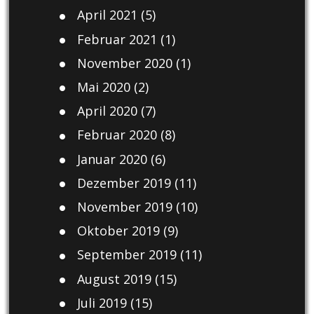
April 2021
(5)
Februar 2021
(1)
November 2020
(1)
Mai 2020
(2)
April 2020
(7)
Februar 2020
(8)
Januar 2020
(6)
Dezember 2019
(11)
November 2019
(10)
Oktober 2019
(9)
September 2019
(11)
August 2019
(15)
Juli 2019
(15)