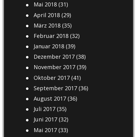
Mai 2018
(31)
April 2018
(29)
März 2018
(35)
Februar 2018
(32)
Januar 2018
(39)
Dezember 2017
(38)
November 2017
(39)
Oktober 2017
(41)
September 2017
(36)
August 2017
(36)
Juli 2017
(35)
Juni 2017
(32)
Mai 2017
(33)