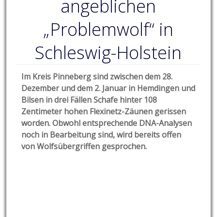
angeblichen
„Problemwolf“ in
Schleswig-Holstein
Im Kreis Pinneberg sind zwischen dem 28.
Dezember und dem 2. Januar in Hemdingen und
Bilsen in drei Fällen Schafe hinter 108
Zentimeter hohen Flexinetz-Zäunen gerissen
worden. Obwohl entsprechende DNA-Analysen
noch in Bearbeitung sind, wird bereits offen
von Wolfsübergriffen gesprochen.