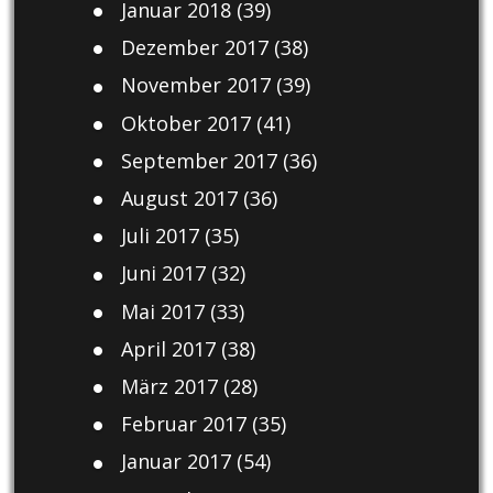
Januar 2018
(39)
Dezember 2017
(38)
November 2017
(39)
Oktober 2017
(41)
September 2017
(36)
August 2017
(36)
Juli 2017
(35)
Juni 2017
(32)
Mai 2017
(33)
April 2017
(38)
März 2017
(28)
Februar 2017
(35)
Januar 2017
(54)