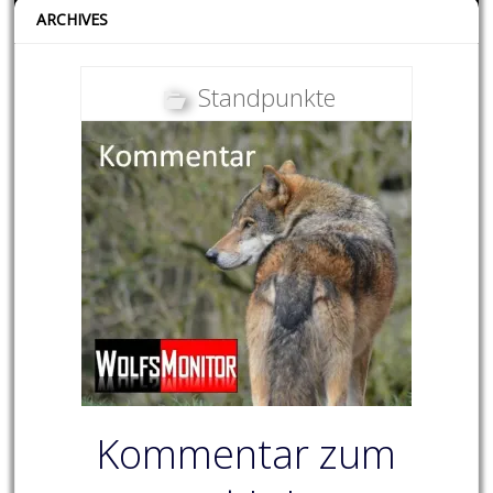
ARCHIVES
Standpunkte
Kommentar zum