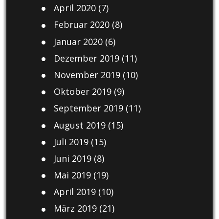
April 2020
(7)
Februar 2020
(8)
Januar 2020
(6)
Dezember 2019
(11)
November 2019
(10)
Oktober 2019
(9)
September 2019
(11)
August 2019
(15)
Juli 2019
(15)
Juni 2019
(8)
Mai 2019
(19)
April 2019
(10)
März 2019
(21)