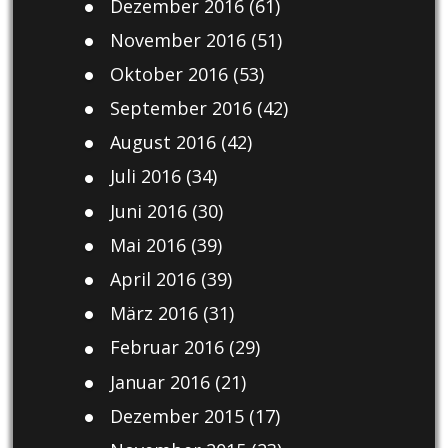
Dezember 2016
(61)
November 2016
(51)
Oktober 2016
(53)
September 2016
(42)
August 2016
(42)
Juli 2016
(34)
Juni 2016
(30)
Mai 2016
(39)
April 2016
(39)
März 2016
(31)
Februar 2016
(29)
Januar 2016
(21)
Dezember 2015
(17)