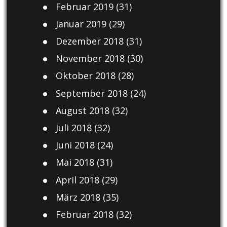
Februar 2019
(31)
Januar 2019
(29)
Dezember 2018
(31)
November 2018
(30)
Oktober 2018
(28)
September 2018
(24)
August 2018
(32)
Juli 2018
(32)
Juni 2018
(24)
Mai 2018
(31)
April 2018
(29)
März 2018
(35)
Februar 2018
(32)