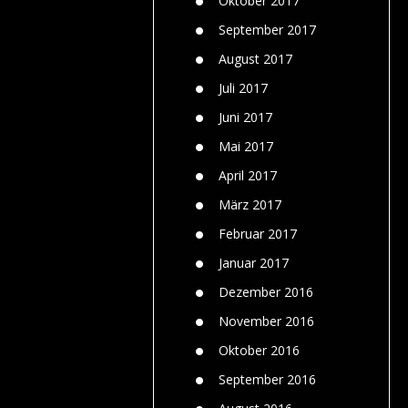
Oktober 2017
September 2017
August 2017
Juli 2017
Juni 2017
Mai 2017
April 2017
März 2017
Februar 2017
Januar 2017
Dezember 2016
November 2016
Oktober 2016
September 2016