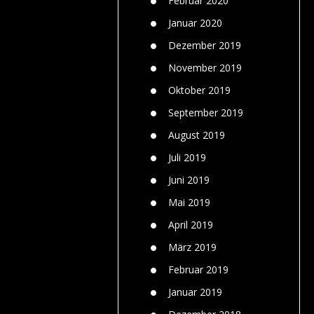
Februar 2020
Januar 2020
Dezember 2019
November 2019
Oktober 2019
September 2019
August 2019
Juli 2019
Juni 2019
Mai 2019
April 2019
März 2019
Februar 2019
Januar 2019