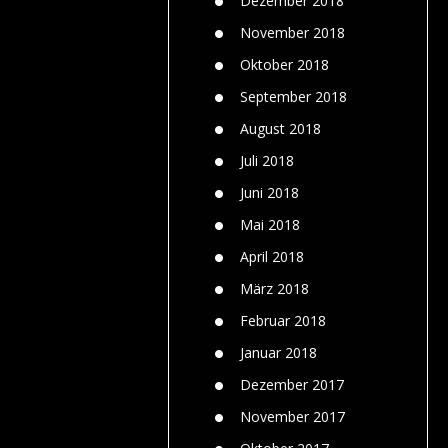
Dezember 2018
November 2018
Oktober 2018
September 2018
August 2018
Juli 2018
Juni 2018
Mai 2018
April 2018
März 2018
Februar 2018
Januar 2018
Dezember 2017
November 2017