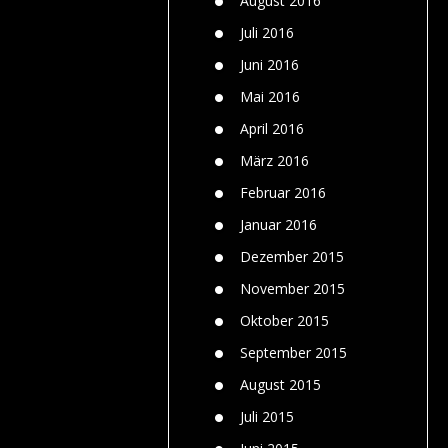
August 2016
Juli 2016
Juni 2016
Mai 2016
April 2016
März 2016
Februar 2016
Januar 2016
Dezember 2015
November 2015
Oktober 2015
September 2015
August 2015
Juli 2015