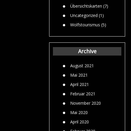
Übersichtskarten
(7)
Uncategorized
(1)
Wolfstourismus
(5)
Archive
August 2021
Mai 2021
April 2021
Februar 2021
November 2020
Mai 2020
April 2020