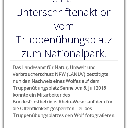
Unterschriftenaktion
vom
Truppenübungsplatz
zum Nationalpark!
Das Landesamt für Natur, Umwelt und
Verbraucherschutz NRW (LANUV) bestätigte
nun den Nachweis eines Wolfes auf dem
Truppenübungsplatz Senne. Am 8. Juli 2018
konnte ein Mitarbeiter des
Bundesforstbetriebs Rhein-Weser auf dem für
die Öffentlichkeit gesperrten Teil des
Truppenübungsplatzes den Wolf fotografieren.