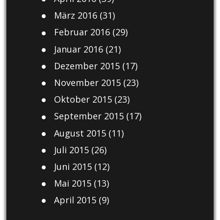
März 2016
(31)
Februar 2016
(29)
Januar 2016
(21)
Dezember 2015
(17)
November 2015
(23)
Oktober 2015
(23)
September 2015
(17)
August 2015
(11)
Juli 2015
(26)
Juni 2015
(12)
Mai 2015
(13)
April 2015
(9)