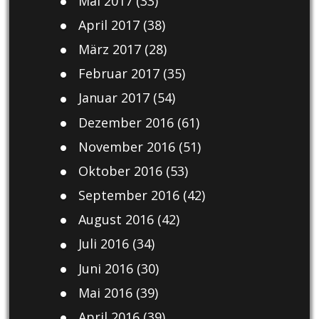
Mai 2017
(33)
April 2017
(38)
März 2017
(28)
Februar 2017
(35)
Januar 2017
(54)
Dezember 2016
(61)
November 2016
(51)
Oktober 2016
(53)
September 2016
(42)
August 2016
(42)
Juli 2016
(34)
Juni 2016
(30)
Mai 2016
(39)
April 2016
(39)