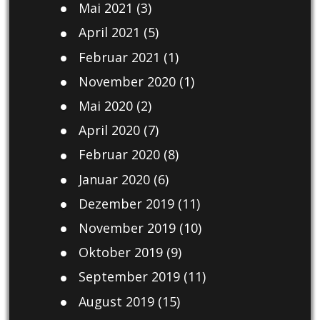
Mai 2021
(3)
April 2021
(5)
Februar 2021
(1)
November 2020
(1)
Mai 2020
(2)
April 2020
(7)
Februar 2020
(8)
Januar 2020
(6)
Dezember 2019
(11)
November 2019
(10)
Oktober 2019
(9)
September 2019
(11)
August 2019
(15)