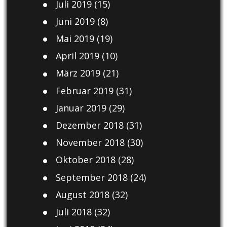
Juli 2019
(15)
Juni 2019
(8)
Mai 2019
(19)
April 2019
(10)
März 2019
(21)
Februar 2019
(31)
Januar 2019
(29)
Dezember 2018
(31)
November 2018
(30)
Oktober 2018
(28)
September 2018
(24)
August 2018
(32)
Juli 2018
(32)