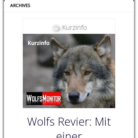
ARCHIVES
Kurzinfo
Wolfs Revier: Mit
einer