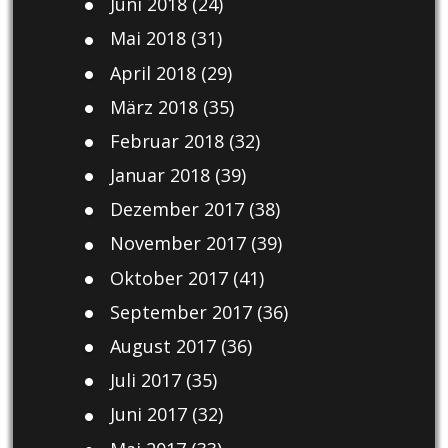
Juni 2018
(24)
Mai 2018
(31)
April 2018
(29)
März 2018
(35)
Februar 2018
(32)
Januar 2018
(39)
Dezember 2017
(38)
November 2017
(39)
Oktober 2017
(41)
September 2017
(36)
August 2017
(36)
Juli 2017
(35)
Juni 2017
(32)