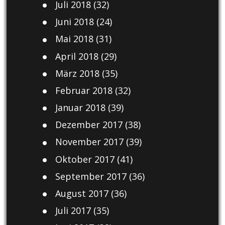
Juli 2018
(32)
Juni 2018
(24)
Mai 2018
(31)
April 2018
(29)
März 2018
(35)
Februar 2018
(32)
Januar 2018
(39)
Dezember 2017
(38)
November 2017
(39)
Oktober 2017
(41)
September 2017
(36)
August 2017
(36)
Juli 2017
(35)