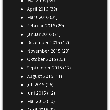
Mai 2016
(39)
April 2016
(39)
März 2016
(31)
Februar 2016
(29)
Januar 2016
(21)
Dezember 2015
(17)
November 2015
(23)
Oktober 2015
(23)
September 2015
(17)
August 2015
(11)
Juli 2015
(26)
Juni 2015
(12)
Mai 2015
(13)
April 2015
(9)