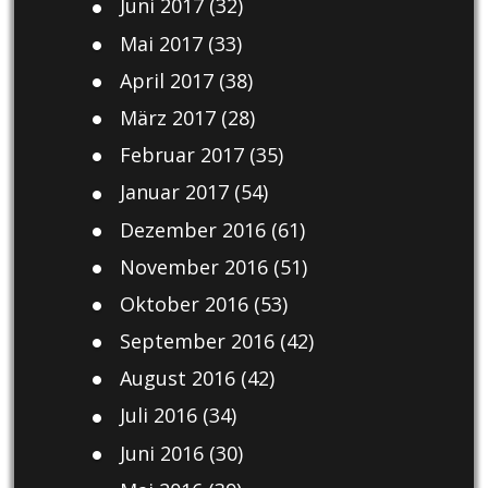
Juni 2017
(32)
Mai 2017
(33)
April 2017
(38)
März 2017
(28)
Februar 2017
(35)
Januar 2017
(54)
Dezember 2016
(61)
November 2016
(51)
Oktober 2016
(53)
September 2016
(42)
August 2016
(42)
Juli 2016
(34)
Juni 2016
(30)