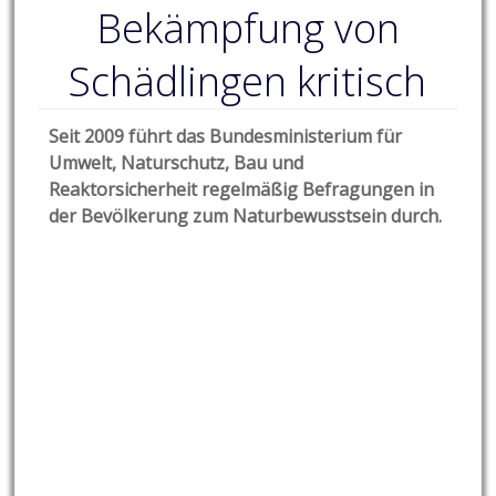
Bekämpfung von
Schädlingen kritisch
Seit 2009 führt das Bundesministerium für
Umwelt, Naturschutz, Bau und
Reaktorsicherheit regelmäßig Befragungen in
der Bevölkerung zum Naturbewusstsein durch.