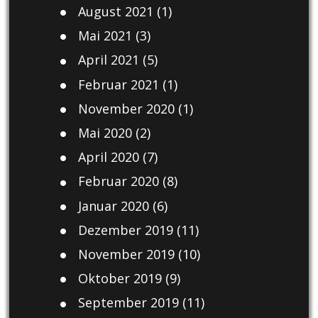
August 2021
(1)
Mai 2021
(3)
April 2021
(5)
Februar 2021
(1)
November 2020
(1)
Mai 2020
(2)
April 2020
(7)
Februar 2020
(8)
Januar 2020
(6)
Dezember 2019
(11)
November 2019
(10)
Oktober 2019
(9)
September 2019
(11)