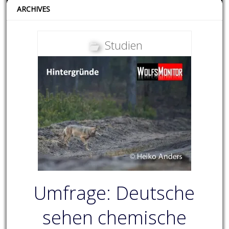
ARCHIVES
Studien
Umfrage: Deutsche
sehen chemische