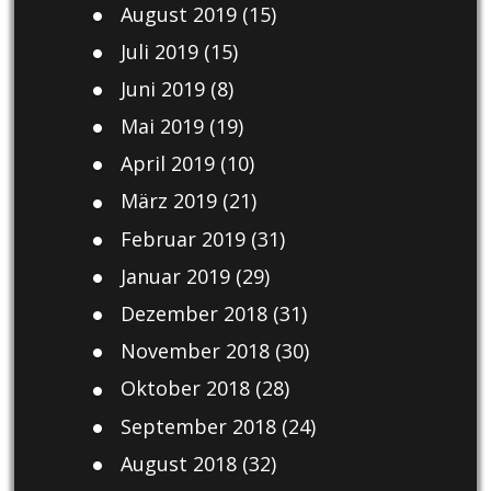
August 2019
(15)
Juli 2019
(15)
Juni 2019
(8)
Mai 2019
(19)
April 2019
(10)
März 2019
(21)
Februar 2019
(31)
Januar 2019
(29)
Dezember 2018
(31)
November 2018
(30)
Oktober 2018
(28)
September 2018
(24)
August 2018
(32)