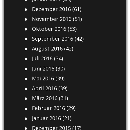
Dezember 2016
(61)
November 2016
(51)
Oktober 2016
(53)
September 2016
(42)
August 2016
(42)
Juli 2016
(34)
Juni 2016
(30)
Mai 2016
(39)
April 2016
(39)
März 2016
(31)
Februar 2016
(29)
Januar 2016
(21)
Dezember 2015
(17)