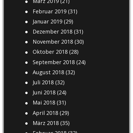
März 2019
(21)
Februar 2019
(31)
Januar 2019
(29)
Dezember 2018
(31)
November 2018
(30)
Oktober 2018
(28)
September 2018
(24)
August 2018
(32)
Juli 2018
(32)
Juni 2018
(24)
Mai 2018
(31)
April 2018
(29)
März 2018
(35)
Februar 2018
(32)