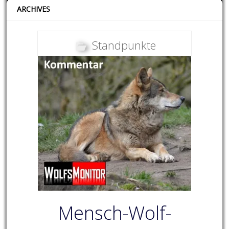
ARCHIVES
Standpunkte
Mensch-Wolf-