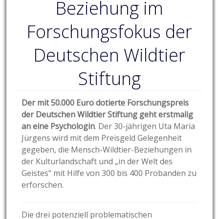
Beziehung im
Forschungsfokus der
Deutschen Wildtier
Stiftung
Der mit 50.000 Euro dotierte Forschungspreis
der Deutschen Wildtier Stiftung geht erstmalig
an eine Psychologin
. Der 30-jährigen Uta Maria
Jürgens wird mit dem Preisgeld Gelegenheit
gegeben, die Mensch-Wildtier-Beziehungen in
der Kulturlandschaft und „in der Welt des
Geistes“ mit Hilfe von 300 bis 400 Probanden zu
erforschen.
Die drei potenziell problematischen