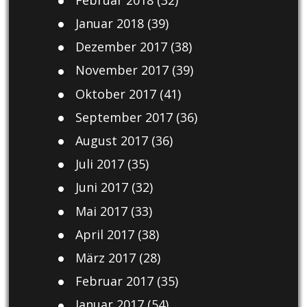
Januar 2018
(39)
Dezember 2017
(38)
November 2017
(39)
Oktober 2017
(41)
September 2017
(36)
August 2017
(36)
Juli 2017
(35)
Juni 2017
(32)
Mai 2017
(33)
April 2017
(38)
März 2017
(28)
Februar 2017
(35)
Januar 2017
(54)