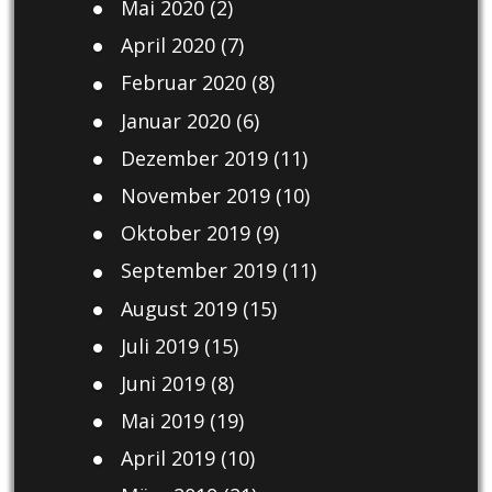
Mai 2020
(2)
April 2020
(7)
Februar 2020
(8)
Januar 2020
(6)
Dezember 2019
(11)
November 2019
(10)
Oktober 2019
(9)
September 2019
(11)
August 2019
(15)
Juli 2019
(15)
Juni 2019
(8)
Mai 2019
(19)
April 2019
(10)