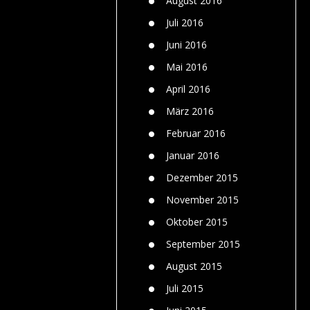
August 2016
Juli 2016
Juni 2016
Mai 2016
April 2016
März 2016
Februar 2016
Januar 2016
Dezember 2015
November 2015
Oktober 2015
September 2015
August 2015
Juli 2015