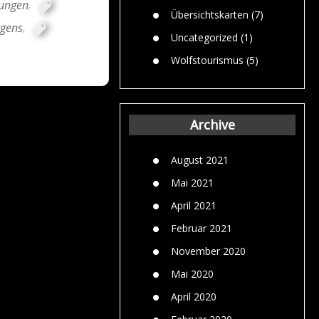
hungen
,
Übersichtskarten
(7)
rgens
,
Uncategorized
(1)
Wolfstourismus
(5)
Archive
August 2021
Mai 2021
April 2021
Februar 2021
November 2020
Mai 2020
April 2020