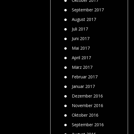
Oktober 2017
September 2017
August 2017
Juli 2017
Juni 2017
Mai 2017
April 2017
März 2017
Februar 2017
Januar 2017
Dezember 2016
November 2016
Oktober 2016
September 2016