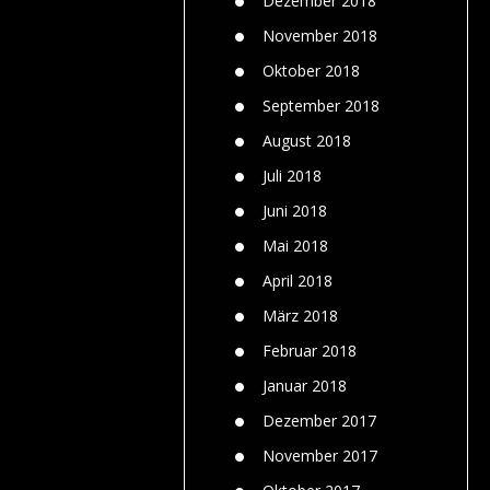
Dezember 2018
November 2018
Oktober 2018
September 2018
August 2018
Juli 2018
Juni 2018
Mai 2018
April 2018
März 2018
Februar 2018
Januar 2018
Dezember 2017
November 2017