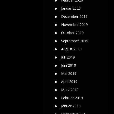
Februar 2020
Januar 2020
Dezember 2019
November 2019
Oktober 2019
September 2019
August 2019
Juli 2019
Juni 2019
Mai 2019
April 2019
März 2019
Februar 2019
Januar 2019