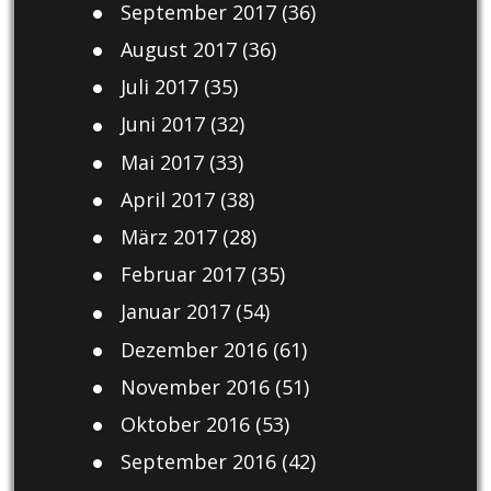
September 2017
(36)
August 2017
(36)
Juli 2017
(35)
Juni 2017
(32)
Mai 2017
(33)
April 2017
(38)
März 2017
(28)
Februar 2017
(35)
Januar 2017
(54)
Dezember 2016
(61)
November 2016
(51)
Oktober 2016
(53)
September 2016
(42)