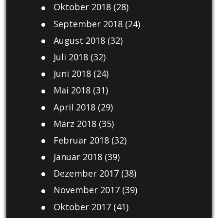
Oktober 2018
(28)
September 2018
(24)
August 2018
(32)
Juli 2018
(32)
Juni 2018
(24)
Mai 2018
(31)
April 2018
(29)
März 2018
(35)
Februar 2018
(32)
Januar 2018
(39)
Dezember 2017
(38)
November 2017
(39)
Oktober 2017
(41)