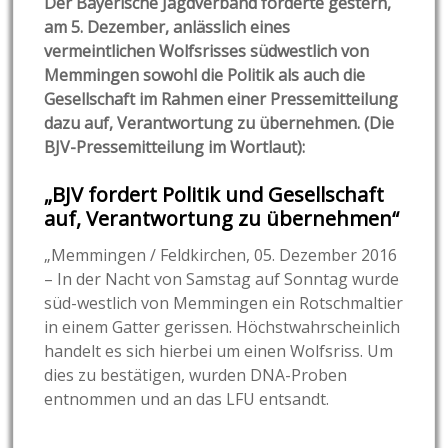
Der Bayerische Jagdverband forderte gestern,
am 5. Dezember, anlässlich eines
vermeintlichen Wolfsrisses südwestlich von
Memmingen sowohl die Politik als auch die
Gesellschaft im Rahmen einer Pressemitteilung
dazu auf, Verantwortung zu übernehmen. (Die
BJV-Pressemitteilung im Wortlaut):
„BJV fordert Politik und Gesellschaft
auf, Verantwortung zu übernehmen“
„Memmingen / Feldkirchen, 05. Dezember 2016
– In der Nacht von Samstag auf Sonntag wurde
süd-westlich von Memmingen ein Rotschmaltier
in einem Gatter gerissen. Höchstwahrscheinlich
handelt es sich hierbei um einen Wolfsriss. Um
dies zu bestätigen, wurden DNA-Proben
entnommen und an das LFU entsandt.