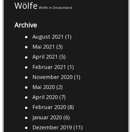
Wölfe
Wölfe in Deutschland
Archive
August 2021
(1)
Mai 2021
(3)
April 2021
(5)
Februar 2021
(1)
November 2020
(1)
Mai 2020
(2)
April 2020
(7)
Februar 2020
(8)
Januar 2020
(6)
Dezember 2019
(11)