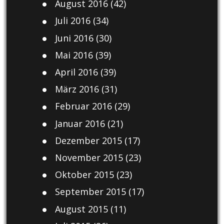
August 2016
(42)
Juli 2016
(34)
Juni 2016
(30)
Mai 2016
(39)
April 2016
(39)
März 2016
(31)
Februar 2016
(29)
Januar 2016
(21)
Dezember 2015
(17)
November 2015
(23)
Oktober 2015
(23)
September 2015
(17)
August 2015
(11)