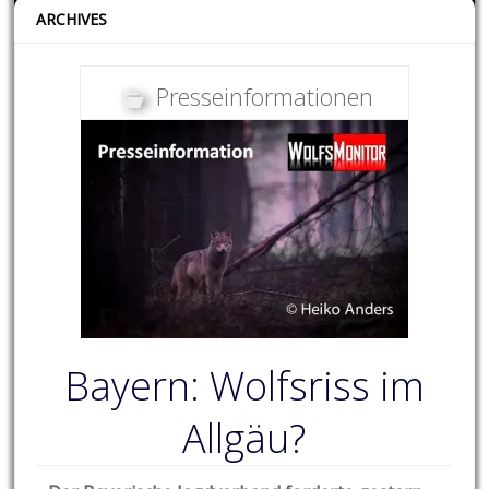
ARCHIVES
Presseinformationen
Bayern: Wolfsriss im
Allgäu?