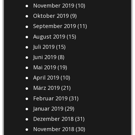
November 2019
(10)
Oktober 2019
(9)
September 2019
(11)
August 2019
(15)
Juli 2019
(15)
Juni 2019
(8)
Mai 2019
(19)
April 2019
(10)
März 2019
(21)
Februar 2019
(31)
Januar 2019
(29)
Dezember 2018
(31)
November 2018
(30)