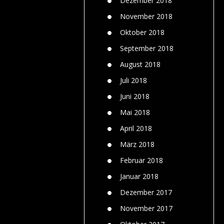
Dezember 2018
November 2018
Oktober 2018
September 2018
August 2018
Juli 2018
Juni 2018
Mai 2018
April 2018
März 2018
Februar 2018
Januar 2018
Dezember 2017
November 2017