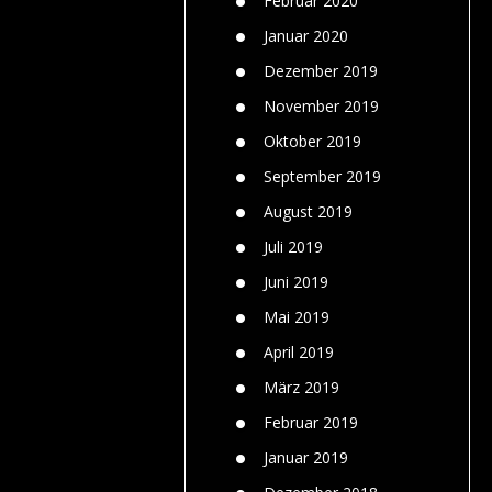
Februar 2020
Januar 2020
Dezember 2019
November 2019
Oktober 2019
September 2019
August 2019
Juli 2019
Juni 2019
Mai 2019
April 2019
März 2019
Februar 2019
Januar 2019