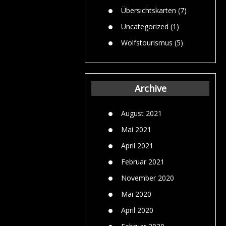
Übersichtskarten
(7)
Uncategorized
(1)
Wolfstourismus
(5)
Archive
August 2021
Mai 2021
April 2021
Februar 2021
November 2020
Mai 2020
April 2020