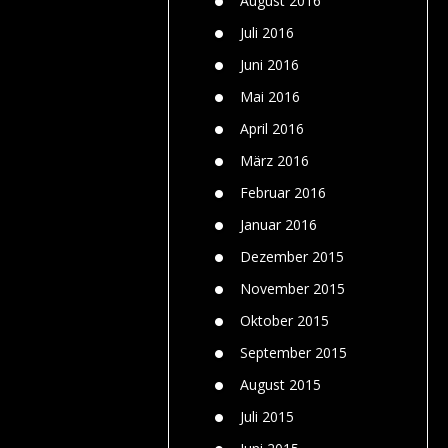
August 2016
Juli 2016
Juni 2016
Mai 2016
April 2016
März 2016
Februar 2016
Januar 2016
Dezember 2015
November 2015
Oktober 2015
September 2015
August 2015
Juli 2015