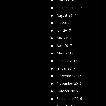
Oktober 2017
September 2017
August 2017
Juli 2017
Juni 2017
Mai 2017
April 2017
März 2017
Februar 2017
Januar 2017
Dezember 2016
November 2016
Oktober 2016
September 2016