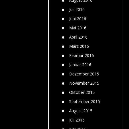
August 2016
Juli 2016
Juni 2016
Mai 2016
April 2016
März 2016
Februar 2016
Januar 2016
Dezember 2015
November 2015
Oktober 2015
September 2015
August 2015
Juli 2015