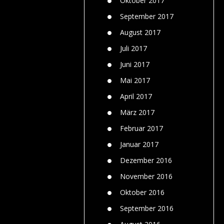
Oktober 2017
September 2017
August 2017
Juli 2017
Juni 2017
Mai 2017
April 2017
März 2017
Februar 2017
Januar 2017
Dezember 2016
November 2016
Oktober 2016
September 2016