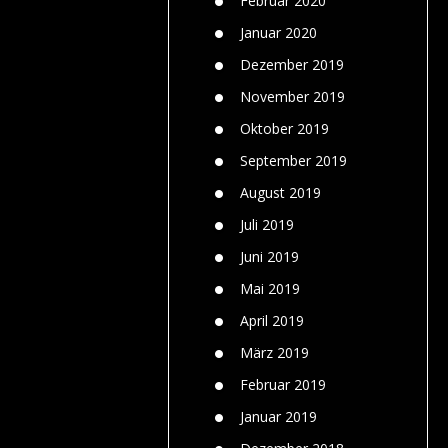
Februar 2020
Januar 2020
Dezember 2019
November 2019
Oktober 2019
September 2019
August 2019
Juli 2019
Juni 2019
Mai 2019
April 2019
März 2019
Februar 2019
Januar 2019