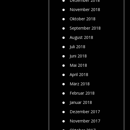
Dezember 2018
November 2018
Oktober 2018
September 2018
August 2018
Juli 2018
Juni 2018
Mai 2018
April 2018
März 2018
Februar 2018
Januar 2018
Dezember 2017
November 2017