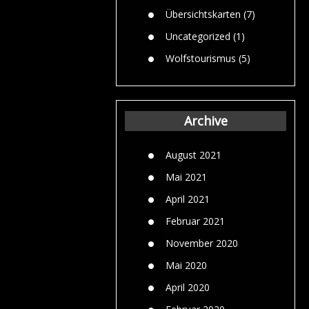
Übersichtskarten
(7)
Uncategorized
(1)
Wolfstourismus
(5)
Archive
August 2021
Mai 2021
April 2021
Februar 2021
November 2020
Mai 2020
April 2020