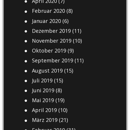
April 2020
(7)
Februar 2020
(8)
Januar 2020
(6)
Dezember 2019
(11)
November 2019
(10)
Oktober 2019
(9)
September 2019
(11)
August 2019
(15)
Juli 2019
(15)
Juni 2019
(8)
Mai 2019
(19)
April 2019
(10)
März 2019
(21)
Februar 2019
(31)