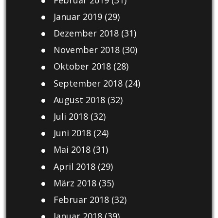
Januar 2019
(29)
Dezember 2018
(31)
November 2018
(30)
Oktober 2018
(28)
September 2018
(24)
August 2018
(32)
Juli 2018
(32)
Juni 2018
(24)
Mai 2018
(31)
April 2018
(29)
März 2018
(35)
Februar 2018
(32)
Januar 2018
(39)