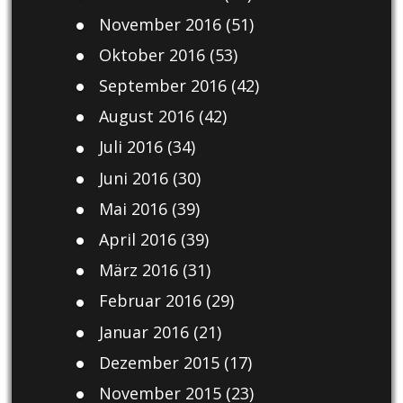
November 2016
(51)
Oktober 2016
(53)
September 2016
(42)
August 2016
(42)
Juli 2016
(34)
Juni 2016
(30)
Mai 2016
(39)
April 2016
(39)
März 2016
(31)
Februar 2016
(29)
Januar 2016
(21)
Dezember 2015
(17)
November 2015
(23)