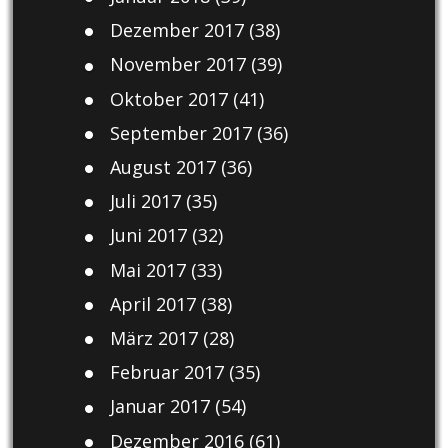
Dezember 2017
(38)
November 2017
(39)
Oktober 2017
(41)
September 2017
(36)
August 2017
(36)
Juli 2017
(35)
Juni 2017
(32)
Mai 2017
(33)
April 2017
(38)
März 2017
(28)
Februar 2017
(35)
Januar 2017
(54)
Dezember 2016
(61)