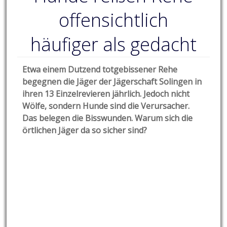
offensichtlich
häufiger als gedacht
Etwa einem Dutzend totgebissener Rehe
begegnen die Jäger der Jägerschaft Solingen in
ihren 13 Einzelrevieren jährlich. Jedoch nicht
Wölfe, sondern Hunde sind die Verursacher.
Das belegen die Bisswunden. Warum sich die
örtlichen Jäger da so sicher sind?