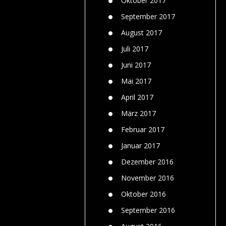
Oktober 2017
September 2017
August 2017
Juli 2017
Juni 2017
Mai 2017
April 2017
März 2017
Februar 2017
Januar 2017
Dezember 2016
November 2016
Oktober 2016
September 2016