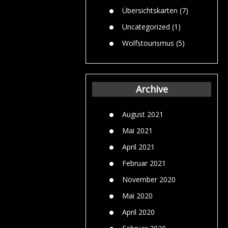
Übersichtskarten
(7)
Uncategorized
(1)
Wolfstourismus
(5)
Archive
August 2021
Mai 2021
April 2021
Februar 2021
November 2020
Mai 2020
April 2020