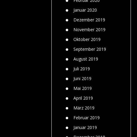
Februar 2020
Januar 2020
Dezember 2019
November 2019
Oktober 2019
September 2019
August 2019
Juli 2019
Juni 2019
Mai 2019
April 2019
März 2019
Februar 2019
Januar 2019