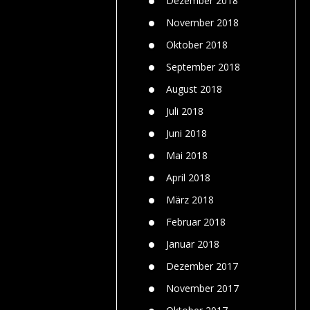
Dezember 2018
November 2018
Oktober 2018
September 2018
August 2018
Juli 2018
Juni 2018
Mai 2018
April 2018
März 2018
Februar 2018
Januar 2018
Dezember 2017
November 2017