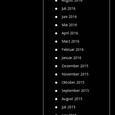
August 2016
Juli 2016
Juni 2016
Mai 2016
April 2016
März 2016
Februar 2016
Januar 2016
Dezember 2015
November 2015
Oktober 2015
September 2015
August 2015
Juli 2015