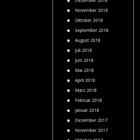
Dezember 2018
November 2018
Oktober 2018
September 2018
August 2018
Juli 2018
Juni 2018
Mai 2018
April 2018
März 2018
Februar 2018
Januar 2018
Dezember 2017
November 2017