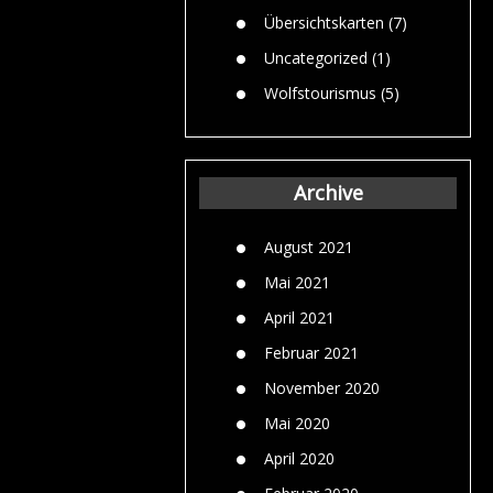
Übersichtskarten
(7)
Uncategorized
(1)
Wolfstourismus
(5)
Archive
August 2021
Mai 2021
April 2021
Februar 2021
November 2020
Mai 2020
April 2020