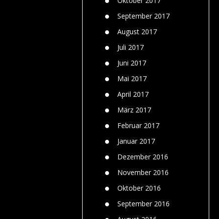
Oktober 2017
September 2017
August 2017
Juli 2017
Juni 2017
Mai 2017
April 2017
März 2017
Februar 2017
Januar 2017
Dezember 2016
November 2016
Oktober 2016
September 2016