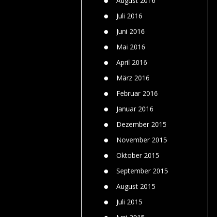
August 2016
Juli 2016
Juni 2016
Mai 2016
April 2016
März 2016
Februar 2016
Januar 2016
Dezember 2015
November 2015
Oktober 2015
September 2015
August 2015
Juli 2015