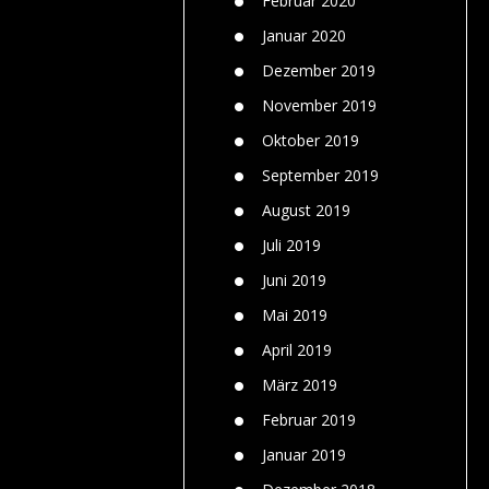
Februar 2020
Januar 2020
Dezember 2019
November 2019
Oktober 2019
September 2019
August 2019
Juli 2019
Juni 2019
Mai 2019
April 2019
März 2019
Februar 2019
Januar 2019