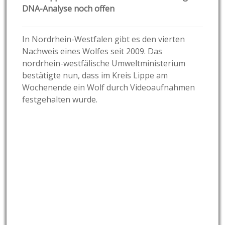
DNA-Analyse noch offen
In Nordrhein-Westfalen gibt es den vierten
Nachweis eines Wolfes seit 2009. Das
nordrhein-westfälische Umweltministerium
bestätigte nun, dass im Kreis Lippe am
Wochenende ein Wolf durch Videoaufnahmen
festgehalten wurde.