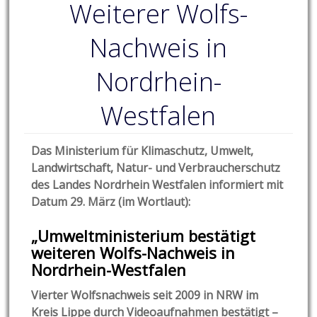
Weiterer Wolfs-
Nachweis in
Nordrhein-
Westfalen
Das Ministerium für Klimaschutz, Umwelt,
Landwirtschaft, Natur- und Verbraucherschutz
des Landes Nordrhein Westfalen informiert mit
Datum 29. März (im Wortlaut):
„
Umweltministerium bestätigt
weiteren Wolfs-Nachweis in
Nordrhein-Westfalen
Vierter Wolfsnachweis seit 2009 in NRW im
Kreis Lippe durch Videoaufnahmen bestätigt –