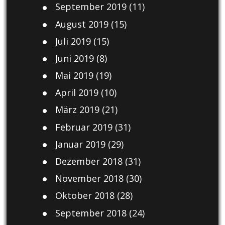
September 2019
(11)
August 2019
(15)
Juli 2019
(15)
Juni 2019
(8)
Mai 2019
(19)
April 2019
(10)
März 2019
(21)
Februar 2019
(31)
Januar 2019
(29)
Dezember 2018
(31)
November 2018
(30)
Oktober 2018
(28)
September 2018
(24)