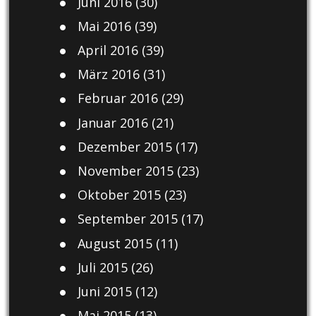
Juni 2016
(30)
Mai 2016
(39)
April 2016
(39)
März 2016
(31)
Februar 2016
(29)
Januar 2016
(21)
Dezember 2015
(17)
November 2015
(23)
Oktober 2015
(23)
September 2015
(17)
August 2015
(11)
Juli 2015
(26)
Juni 2015
(12)
Mai 2015
(13)