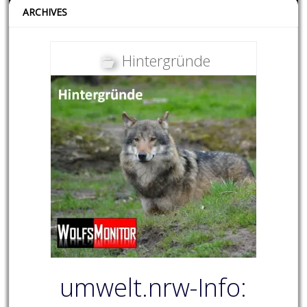
ARCHIVES
Hintergründe
umwelt.nrw-Info: