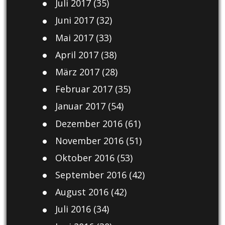
Juli 2017
(35)
Juni 2017
(32)
Mai 2017
(33)
April 2017
(38)
März 2017
(28)
Februar 2017
(35)
Januar 2017
(54)
Dezember 2016
(61)
November 2016
(51)
Oktober 2016
(53)
September 2016
(42)
August 2016
(42)
Juli 2016
(34)