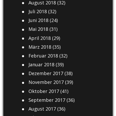
August 2018
(32)
Juli 2018
(32)
Juni 2018
(24)
Mai 2018
(31)
April 2018
(29)
März 2018
(35)
Februar 2018
(32)
Januar 2018
(39)
Dezember 2017
(38)
November 2017
(39)
Oktober 2017
(41)
September 2017
(36)
August 2017
(36)