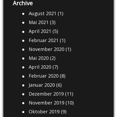
Archive
August 2021
(1)
Mai 2021
(3)
April 2021
(5)
Februar 2021
(1)
November 2020
(1)
Mai 2020
(2)
April 2020
(7)
Februar 2020
(8)
Januar 2020
(6)
Dezember 2019
(11)
November 2019
(10)
Oktober 2019
(9)