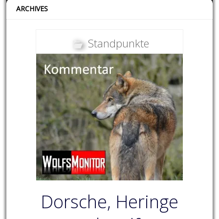
ARCHIVES
Standpunkte
Dorsche, Heringe