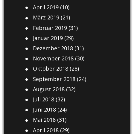
April 2019
(10)
März 2019
(21)
Februar 2019
(31)
Januar 2019
(29)
Dezember 2018
(31)
November 2018
(30)
Oktober 2018
(28)
September 2018
(24)
August 2018
(32)
Juli 2018
(32)
Juni 2018
(24)
Mai 2018
(31)
April 2018
(29)