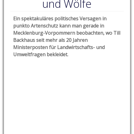
und Wölfe
Ein spektakuläres politisches Versagen in
punkto Artenschutz kann man gerade in
Mecklenburg-Vorpommern beobachten, wo Till
Backhaus seit mehr als 20 Jahren
Ministerposten für Landwirtschafts- und
Umweltfragen bekleidet.