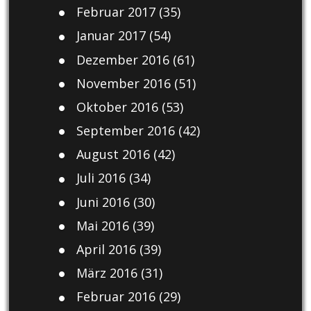
Februar 2017
(35)
Januar 2017
(54)
Dezember 2016
(61)
November 2016
(51)
Oktober 2016
(53)
September 2016
(42)
August 2016
(42)
Juli 2016
(34)
Juni 2016
(30)
Mai 2016
(39)
April 2016
(39)
März 2016
(31)
Februar 2016
(29)