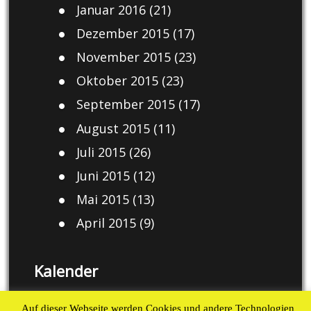
Januar 2016
(21)
Dezember 2015
(17)
November 2015
(23)
Oktober 2015
(23)
September 2015
(17)
August 2015
(11)
Juli 2015
(26)
Juni 2015
(12)
Mai 2015
(13)
April 2015
(9)
Kalender
August 2026
Auf dieser Webseite werden Cookies und andere Technologien