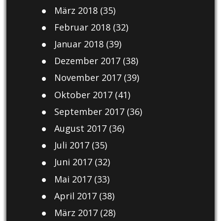
März 2018
(35)
Februar 2018
(32)
Januar 2018
(39)
Dezember 2017
(38)
November 2017
(39)
Oktober 2017
(41)
September 2017
(36)
August 2017
(36)
Juli 2017
(35)
Juni 2017
(32)
Mai 2017
(33)
April 2017
(38)
März 2017
(28)