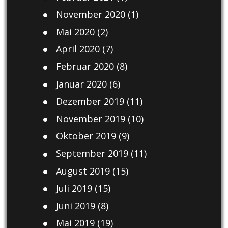
November 2020
(1)
Mai 2020
(2)
April 2020
(7)
Februar 2020
(8)
Januar 2020
(6)
Dezember 2019
(11)
November 2019
(10)
Oktober 2019
(9)
September 2019
(11)
August 2019
(15)
Juli 2019
(15)
Juni 2019
(8)
Mai 2019
(19)