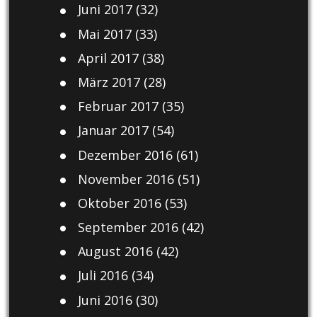
Juni 2017
(32)
Mai 2017
(33)
April 2017
(38)
März 2017
(28)
Februar 2017
(35)
Januar 2017
(54)
Dezember 2016
(61)
November 2016
(51)
Oktober 2016
(53)
September 2016
(42)
August 2016
(42)
Juli 2016
(34)
Juni 2016
(30)