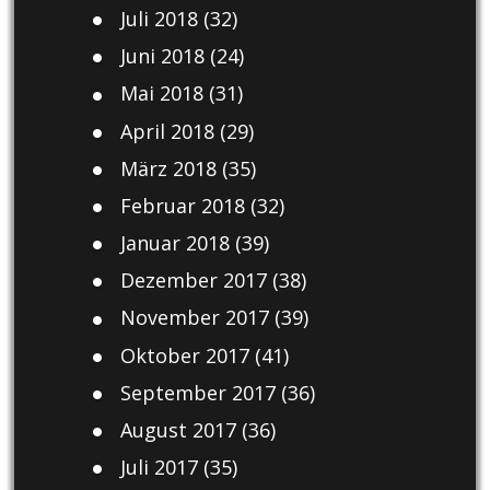
Juli 2018
(32)
Juni 2018
(24)
Mai 2018
(31)
April 2018
(29)
März 2018
(35)
Februar 2018
(32)
Januar 2018
(39)
Dezember 2017
(38)
November 2017
(39)
Oktober 2017
(41)
September 2017
(36)
August 2017
(36)
Juli 2017
(35)