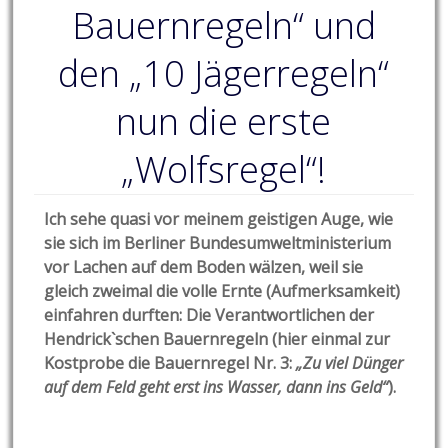
Bauernregeln“ und
den „10 Jägerregeln“
nun die erste
„Wolfsregel“!
Ich sehe quasi vor meinem geistigen Auge, wie
sie sich im Berliner Bundesumweltministerium
vor Lachen auf dem Boden wälzen, weil sie
gleich zweimal die volle Ernte (Aufmerksamkeit)
einfahren durften: Die Verantwortlichen der
Hendrick`schen Bauernregeln (hier einmal zur
Kostprobe die Bauernregel Nr. 3:
„Zu viel Dünger
auf dem Feld geht erst ins Wasser, dann ins Geld“
).