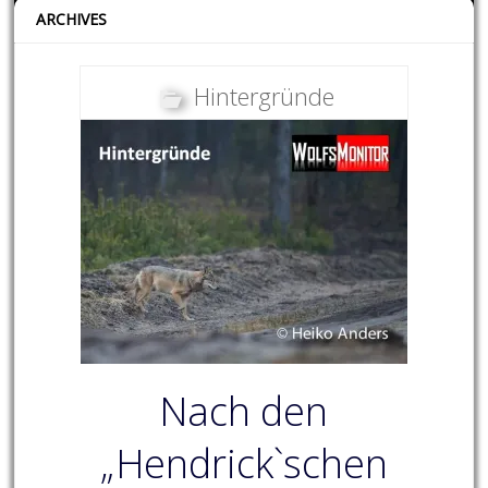
ARCHIVES
Hintergründe
Nach den
„Hendrick`schen