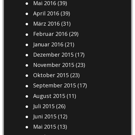
Mai 2016
(39)
April 2016
(39)
März 2016
(31)
Februar 2016
(29)
Januar 2016
(21)
Dezember 2015
(17)
November 2015
(23)
Oktober 2015
(23)
September 2015
(17)
August 2015
(11)
Juli 2015
(26)
Juni 2015
(12)
Mai 2015
(13)