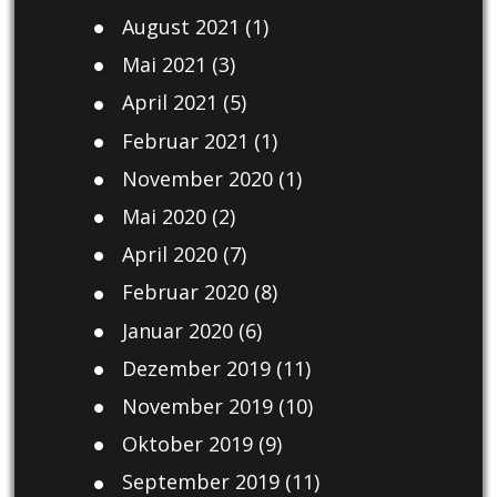
August 2021
(1)
Mai 2021
(3)
April 2021
(5)
Februar 2021
(1)
November 2020
(1)
Mai 2020
(2)
April 2020
(7)
Februar 2020
(8)
Januar 2020
(6)
Dezember 2019
(11)
November 2019
(10)
Oktober 2019
(9)
September 2019
(11)