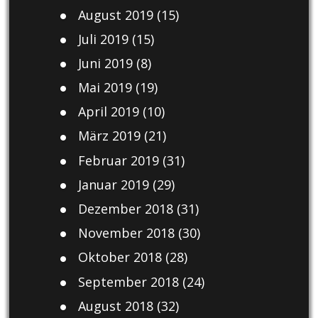
August 2019
(15)
Juli 2019
(15)
Juni 2019
(8)
Mai 2019
(19)
April 2019
(10)
März 2019
(21)
Februar 2019
(31)
Januar 2019
(29)
Dezember 2018
(31)
November 2018
(30)
Oktober 2018
(28)
September 2018
(24)
August 2018
(32)