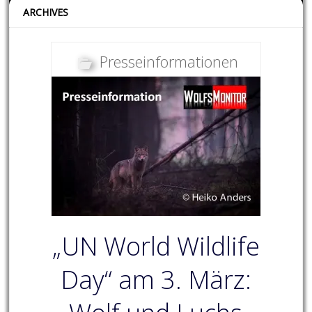
ARCHIVES
Presseinformationen
„UN World Wildlife
Day“ am 3. März: