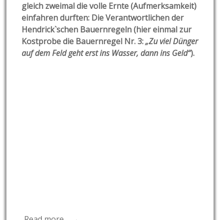
gleich zweimal die volle Ernte (Aufmerksamkeit)
einfahren durften: Die Verantwortlichen der
Hendrick`schen Bauernregeln (hier einmal zur
Kostprobe die Bauernregel Nr. 3:
„Zu viel Dünger
auf dem Feld geht erst ins Wasser, dann ins Geld“
).
Read more… →