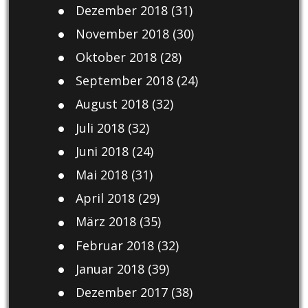
Dezember 2018
(31)
November 2018
(30)
Oktober 2018
(28)
September 2018
(24)
August 2018
(32)
Juli 2018
(32)
Juni 2018
(24)
Mai 2018
(31)
April 2018
(29)
März 2018
(35)
Februar 2018
(32)
Januar 2018
(39)
Dezember 2017
(38)