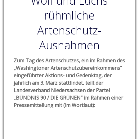
Wolf und Luchs
rühmliche
Artenschutz-
Ausnahmen
Zum Tag des Artenschutzes, ein im Rahmen des
„Washingtoner Artenschutzübereinkommens“
eingeführter Aktions- und Gedenktag, der
jährlich am 3. März stattfindet, teilt der
Landesverband Niedersachsen der Partei
„BÜNDNIS 90 / DIE GRÜNEN“ im Rahmen einer
Pressemitteilung mit (im Wortlaut):