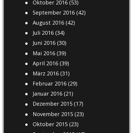
Oktober 2016
(53)
September 2016
(42)
August 2016
(42)
Juli 2016
(34)
Juni 2016
(30)
Mai 2016
(39)
April 2016
(39)
März 2016
(31)
Februar 2016
(29)
Januar 2016
(21)
Dezember 2015
(17)
November 2015
(23)
Oktober 2015
(23)