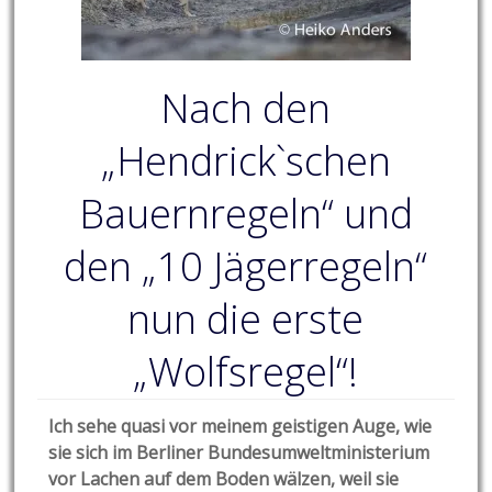
Nach den
„Hendrick`schen
Bauernregeln“ und
den „10 Jägerregeln“
nun die erste
„Wolfsregel“!
Ich sehe quasi vor meinem geistigen Auge, wie
sie sich im Berliner Bundesumweltministerium
vor Lachen auf dem Boden wälzen, weil sie