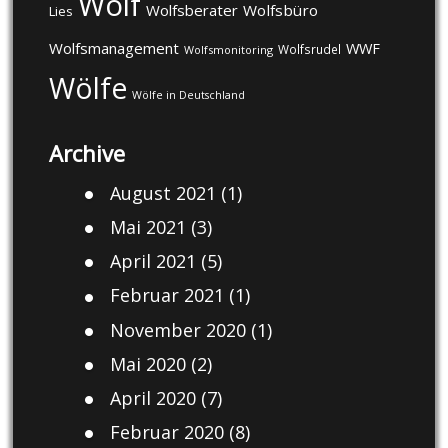
Wolf
Wolfsberater
Wolfsbüro
Lies
Wolfsmanagement
WWF
Wolfsrudel
Wolfsmonitoring
Wölfe
Wölfe in Deutschland
Archive
August 2021
(1)
Mai 2021
(3)
April 2021
(5)
Februar 2021
(1)
November 2020
(1)
Mai 2020
(2)
April 2020
(7)
Februar 2020
(8)