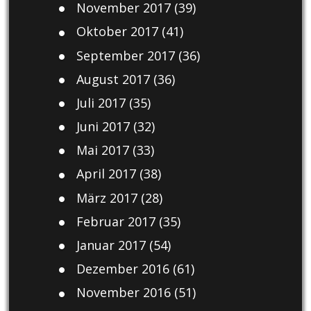
November 2017
(39)
Oktober 2017
(41)
September 2017
(36)
August 2017
(36)
Juli 2017
(35)
Juni 2017
(32)
Mai 2017
(33)
April 2017
(38)
März 2017
(28)
Februar 2017
(35)
Januar 2017
(54)
Dezember 2016
(61)
November 2016
(51)