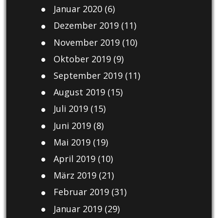
Januar 2020
(6)
Dezember 2019
(11)
November 2019
(10)
Oktober 2019
(9)
September 2019
(11)
August 2019
(15)
Juli 2019
(15)
Juni 2019
(8)
Mai 2019
(19)
April 2019
(10)
März 2019
(21)
Februar 2019
(31)
Januar 2019
(29)