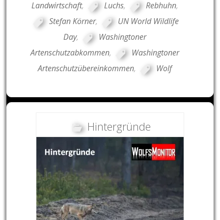
Landwirtschaft
,
Luchs
,
Rebhuhn
,
Stefan Körner
,
UN World Wildlife
Day
,
Washingtoner
Artenschutzabkommen
,
Washingtoner
Artenschutzübereinkommen
,
Wolf
Hintergründe