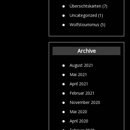
Übersichtskarten
(7)
Uncategorized
(1)
Wolfstourismus
(5)
Archive
August 2021
Mai 2021
April 2021
Februar 2021
November 2020
Mai 2020
April 2020