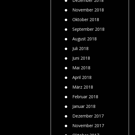
Dezember 2018
November 2018
Oktober 2018
September 2018
August 2018
Juli 2018
Juni 2018
Mai 2018
April 2018
März 2018
Februar 2018
Januar 2018
Dezember 2017
November 2017