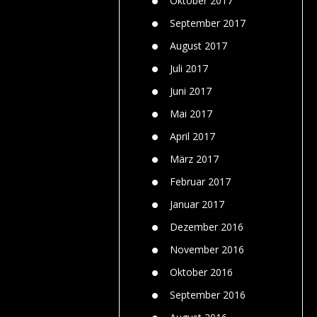
Oktober 2017
September 2017
August 2017
Juli 2017
Juni 2017
Mai 2017
April 2017
März 2017
Februar 2017
Januar 2017
Dezember 2016
November 2016
Oktober 2016
September 2016