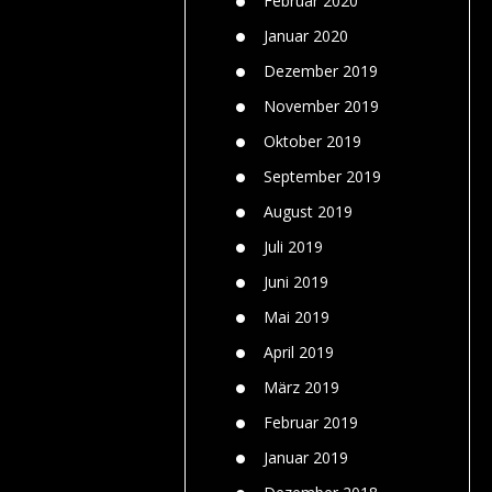
Februar 2020
Januar 2020
Dezember 2019
November 2019
Oktober 2019
September 2019
August 2019
Juli 2019
Juni 2019
Mai 2019
April 2019
März 2019
Februar 2019
Januar 2019