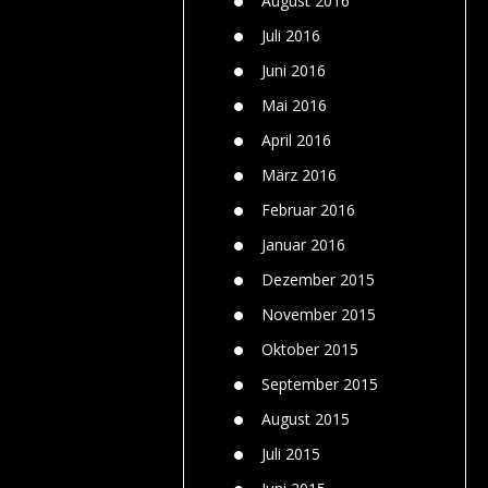
August 2016
Juli 2016
Juni 2016
Mai 2016
April 2016
März 2016
Februar 2016
Januar 2016
Dezember 2015
November 2015
Oktober 2015
September 2015
August 2015
Juli 2015