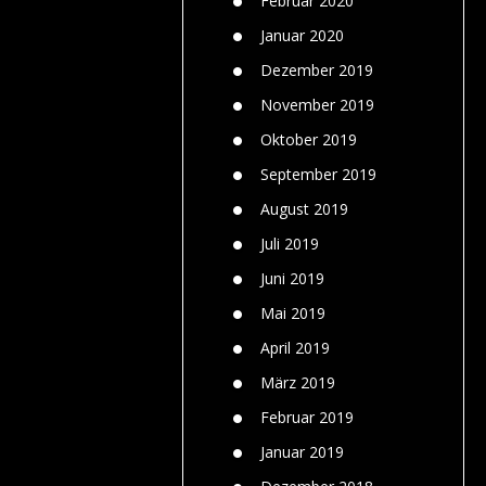
Februar 2020
Januar 2020
Dezember 2019
November 2019
Oktober 2019
September 2019
August 2019
Juli 2019
Juni 2019
Mai 2019
April 2019
März 2019
Februar 2019
Januar 2019