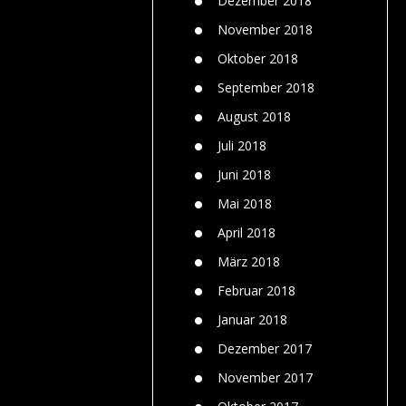
Dezember 2018
November 2018
Oktober 2018
September 2018
August 2018
Juli 2018
Juni 2018
Mai 2018
April 2018
März 2018
Februar 2018
Januar 2018
Dezember 2017
November 2017