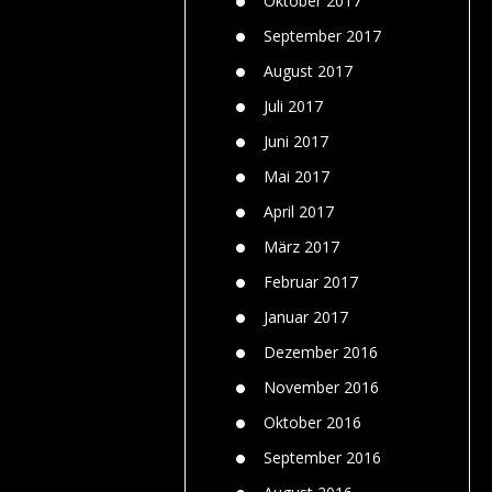
Oktober 2017
September 2017
August 2017
Juli 2017
Juni 2017
Mai 2017
April 2017
März 2017
Februar 2017
Januar 2017
Dezember 2016
November 2016
Oktober 2016
September 2016