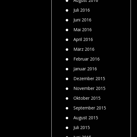
August 2016
Juli 2016
Juni 2016
Mai 2016
April 2016
März 2016
Februar 2016
Januar 2016
Dezember 2015
November 2015
Oktober 2015
September 2015
August 2015
Juli 2015