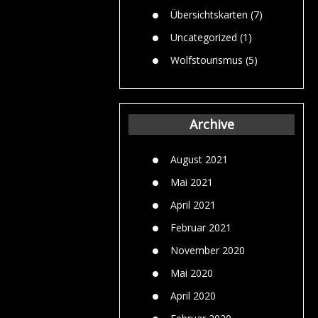
Übersichtskarten
(7)
Uncategorized
(1)
Wolfstourismus
(5)
Archive
August 2021
Mai 2021
April 2021
Februar 2021
November 2020
Mai 2020
April 2020