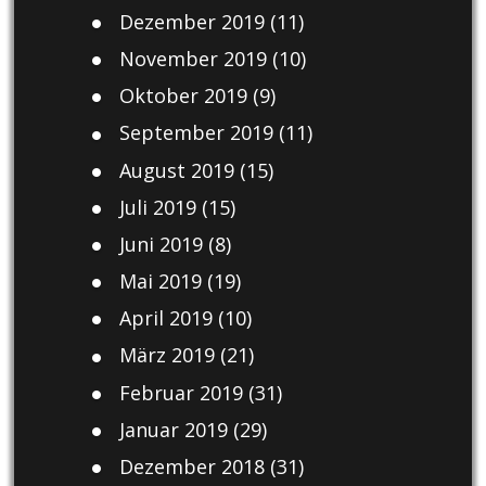
Dezember 2019
(11)
November 2019
(10)
Oktober 2019
(9)
September 2019
(11)
August 2019
(15)
Juli 2019
(15)
Juni 2019
(8)
Mai 2019
(19)
April 2019
(10)
März 2019
(21)
Februar 2019
(31)
Januar 2019
(29)
Dezember 2018
(31)