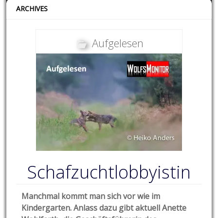
ARCHIVES
Aufgelesen
Schafzuchtlobbyistin
Manchmal kommt man sich vor wie im
Kindergarten. Anlass dazu gibt aktuell Anette