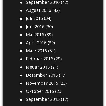
September 2016
(42)
August 2016
(42)
Juli 2016
(34)
Juni 2016
(30)
Mai 2016
(39)
April 2016
(39)
März 2016
(31)
Februar 2016
(29)
Januar 2016
(21)
Dezember 2015
(17)
November 2015
(23)
Oktober 2015
(23)
September 2015
(17)