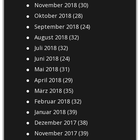
November 2018
(30)
Oktober 2018
(28)
September 2018
(24)
August 2018
(32)
Juli 2018
(32)
Juni 2018
(24)
Mai 2018
(31)
April 2018
(29)
März 2018
(35)
Februar 2018
(32)
Januar 2018
(39)
Dezember 2017
(38)
November 2017
(39)