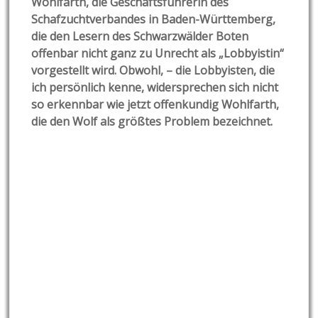
Wohlfarth, die Geschäftsführerin des
Schafzuchtverbandes in Baden-Württemberg,
die den Lesern des Schwarzwälder Boten
offenbar nicht ganz zu Unrecht als „Lobbyistin“
vorgestellt wird. Obwohl, – die Lobbyisten, die
ich persönlich kenne, widersprechen sich nicht
so erkennbar wie jetzt offenkundig Wohlfarth,
die den Wolf als größtes Problem bezeichnet.