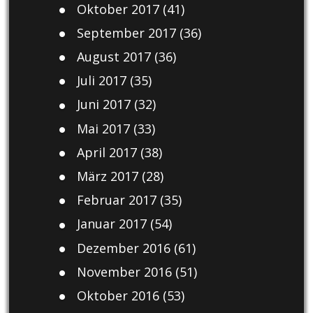
Oktober 2017
(41)
September 2017
(36)
August 2017
(36)
Juli 2017
(35)
Juni 2017
(32)
Mai 2017
(33)
April 2017
(38)
März 2017
(28)
Februar 2017
(35)
Januar 2017
(54)
Dezember 2016
(61)
November 2016
(51)
Oktober 2016
(53)