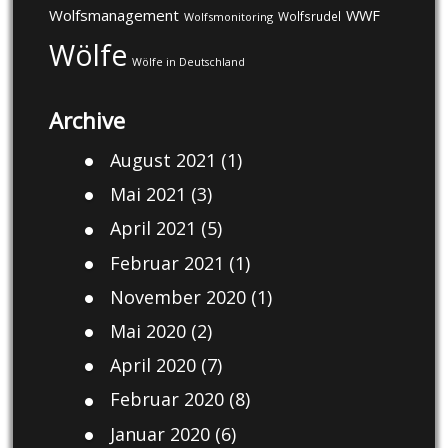
Wolfsmanagement
WWF
Wolfsrudel
Wolfsmonitoring
Wölfe
Wölfe in Deutschland
Archive
August 2021
(1)
Mai 2021
(3)
April 2021
(5)
Februar 2021
(1)
November 2020
(1)
Mai 2020
(2)
April 2020
(7)
Februar 2020
(8)
Januar 2020
(6)