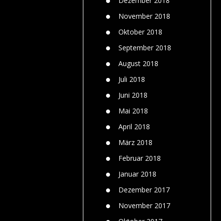
Dezember 2018
November 2018
Oktober 2018
September 2018
August 2018
Juli 2018
Juni 2018
Mai 2018
April 2018
März 2018
Februar 2018
Januar 2018
Dezember 2017
November 2017