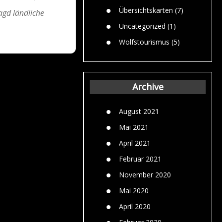
Übersichtskarten
(7)
agd ländliche
Uncategorized
(1)
Wolfstourismus
(5)
Archive
August 2021
Mai 2021
April 2021
Februar 2021
November 2020
Mai 2020
April 2020