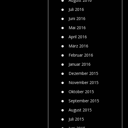
August 2016
Juli 2016
Juni 2016
Mai 2016
April 2016
März 2016
Februar 2016
Januar 2016
Dezember 2015
November 2015
Oktober 2015
September 2015
August 2015
Juli 2015