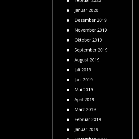
Februar 2020
Januar 2020
Dezember 2019
November 2019
Oktober 2019
September 2019
August 2019
Juli 2019
Juni 2019
Mai 2019
April 2019
März 2019
Februar 2019
Januar 2019