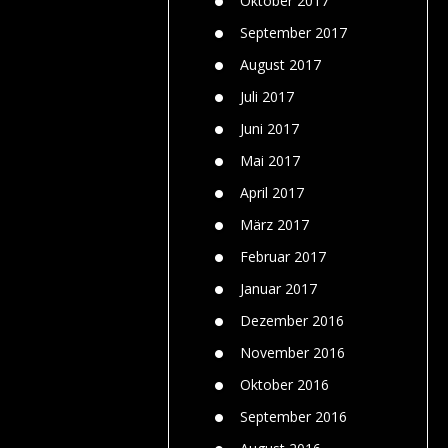
Oktober 2017
September 2017
August 2017
Juli 2017
Juni 2017
Mai 2017
April 2017
März 2017
Februar 2017
Januar 2017
Dezember 2016
November 2016
Oktober 2016
September 2016