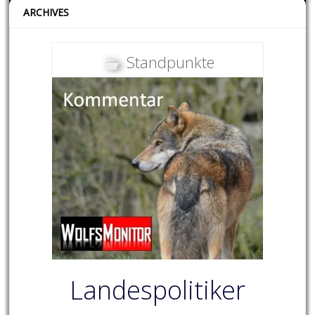
ARCHIVES
Standpunkte
Landespolitiker