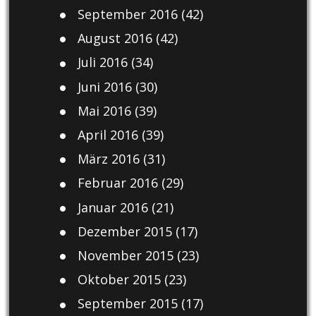
September 2016
(42)
August 2016
(42)
Juli 2016
(34)
Juni 2016
(30)
Mai 2016
(39)
April 2016
(39)
März 2016
(31)
Februar 2016
(29)
Januar 2016
(21)
Dezember 2015
(17)
November 2015
(23)
Oktober 2015
(23)
September 2015
(17)