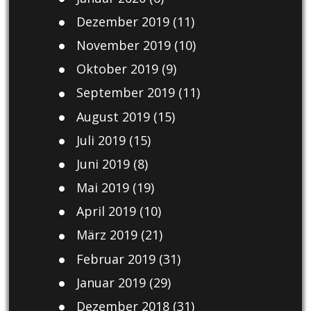
Dezember 2019
(11)
November 2019
(10)
Oktober 2019
(9)
September 2019
(11)
August 2019
(15)
Juli 2019
(15)
Juni 2019
(8)
Mai 2019
(19)
April 2019
(10)
März 2019
(21)
Februar 2019
(31)
Januar 2019
(29)
Dezember 2018
(31)