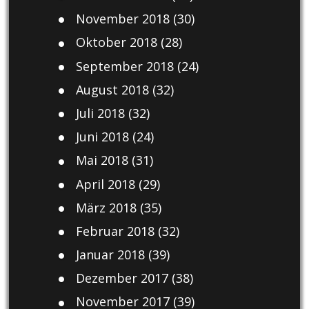
November 2018
(30)
Oktober 2018
(28)
September 2018
(24)
August 2018
(32)
Juli 2018
(32)
Juni 2018
(24)
Mai 2018
(31)
April 2018
(29)
März 2018
(35)
Februar 2018
(32)
Januar 2018
(39)
Dezember 2017
(38)
November 2017
(39)