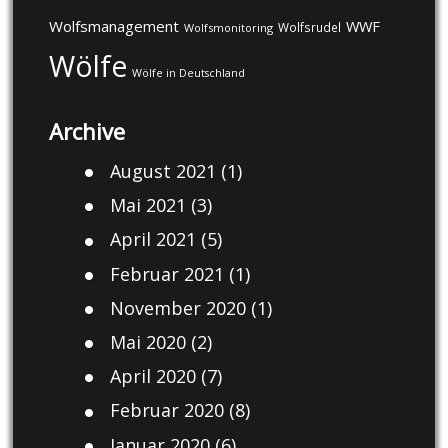
Wolfsmanagement
WWF
Wolfsrudel
Wolfsmonitoring
Wölfe
Wölfe in Deutschland
Archive
August 2021
(1)
Mai 2021
(3)
April 2021
(5)
Februar 2021
(1)
November 2020
(1)
Mai 2020
(2)
April 2020
(7)
Februar 2020
(8)
Januar 2020
(6)