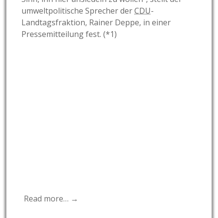
umweltpolitische Sprecher der
CDU
-
Landtagsfraktion, Rainer Deppe, in einer
Pressemitteilung fest. (*1)
Read more… →