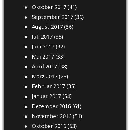
Oktober 2017
(41)
September 2017
(36)
August 2017
(36)
Juli 2017
(35)
Juni 2017
(32)
Mai 2017
(33)
April 2017
(38)
März 2017
(28)
Februar 2017
(35)
Januar 2017
(54)
Dezember 2016
(61)
November 2016
(51)
Oktober 2016
(53)