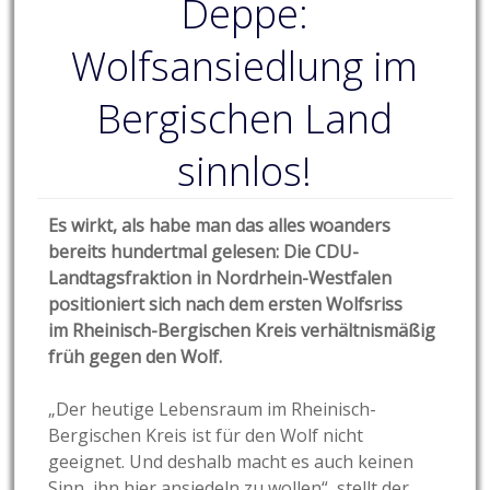
Deppe:
Wolfsansiedlung im
Bergischen Land
sinnlos!
Es wirkt, als habe man das alles woanders
bereits hundertmal gelesen: Die CDU-
Landtagsfraktion in Nordrhein-Westfalen
positioniert sich nach dem ersten Wolfsriss
im Rheinisch-Bergischen Kreis verhältnismäßig
früh gegen den Wolf.
„Der heutige Lebensraum im Rheinisch-
Bergischen Kreis ist für den Wolf nicht
geeignet. Und deshalb macht es auch keinen
Sinn, ihn hier ansiedeln zu wollen“, stellt der