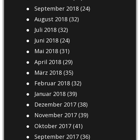
September 2018
(24)
August 2018
(32)
Juli 2018
(32)
Juni 2018
(24)
Mai 2018
(31)
April 2018
(29)
März 2018
(35)
Februar 2018
(32)
Januar 2018
(39)
Dezember 2017
(38)
November 2017
(39)
Oktober 2017
(41)
September 2017
(36)