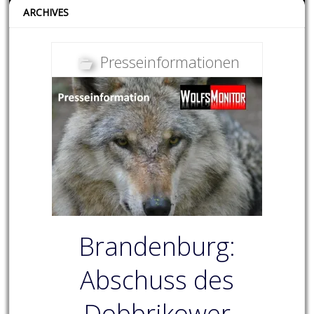
ARCHIVES
Presseinformationen
Brandenburg:
Abschuss des
Dobbrikower