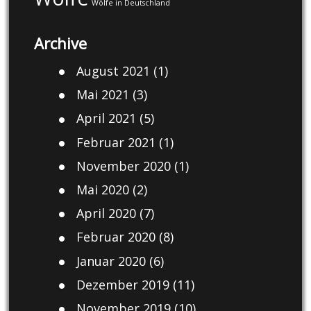
Wölfe in Deutschland
Archive
August 2021
(1)
Mai 2021
(3)
April 2021
(5)
Februar 2021
(1)
November 2020
(1)
Mai 2020
(2)
April 2020
(7)
Februar 2020
(8)
Januar 2020
(6)
Dezember 2019
(11)
November 2019
(10)