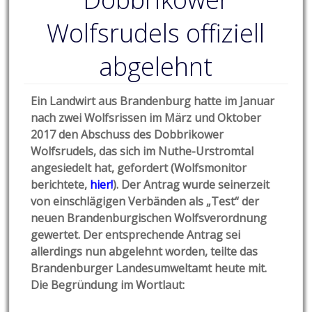
Wolfsrudels offiziell
abgelehnt
Ein Landwirt aus Brandenburg hatte im Januar
nach zwei Wolfsrissen im März und Oktober
2017 den Abschuss des Dobbrikower
Wolfsrudels, das sich im Nuthe-Urstromtal
angesiedelt hat, gefordert (Wolfsmonitor
berichtete,
hier!
). Der Antrag wurde seinerzeit
von einschlägigen Verbänden als „Test“ der
neuen Brandenburgischen Wolfsverordnung
gewertet. Der entsprechende Antrag sei
allerdings nun abgelehnt worden, teilte das
Brandenburger Landesumweltamt heute mit.
Die Begründung im Wortlaut: