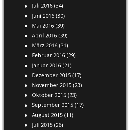
Juli 2016
(34)
Juni 2016
(30)
Mai 2016
(39)
April 2016
(39)
März 2016
(31)
Februar 2016
(29)
Januar 2016
(21)
Dezember 2015
(17)
November 2015
(23)
Oktober 2015
(23)
September 2015
(17)
August 2015
(11)
Juli 2015
(26)