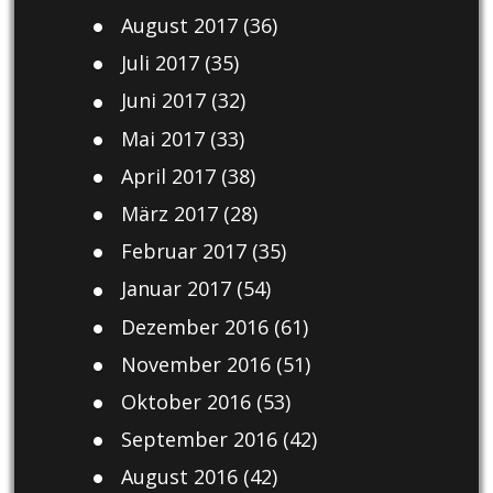
August 2017
(36)
Juli 2017
(35)
Juni 2017
(32)
Mai 2017
(33)
April 2017
(38)
März 2017
(28)
Februar 2017
(35)
Januar 2017
(54)
Dezember 2016
(61)
November 2016
(51)
Oktober 2016
(53)
September 2016
(42)
August 2016
(42)