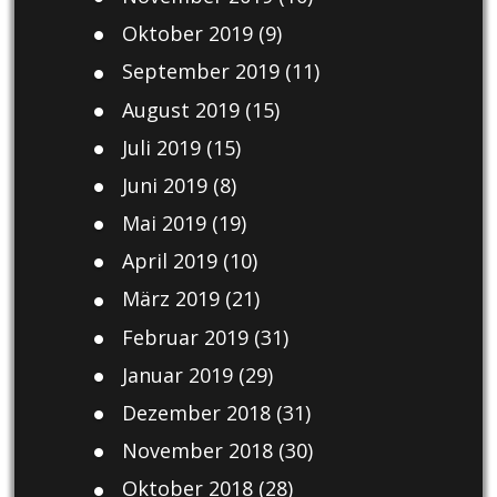
Oktober 2019
(9)
September 2019
(11)
August 2019
(15)
Juli 2019
(15)
Juni 2019
(8)
Mai 2019
(19)
April 2019
(10)
März 2019
(21)
Februar 2019
(31)
Januar 2019
(29)
Dezember 2018
(31)
November 2018
(30)
Oktober 2018
(28)