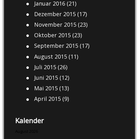
Januar 2016
(21)
Dezember 2015
(17)
November 2015
(23)
Oktober 2015
(23)
September 2015
(17)
August 2015
(11)
Juli 2015
(26)
Juni 2015
(12)
Mai 2015
(13)
April 2015
(9)
Kalender
August 2026