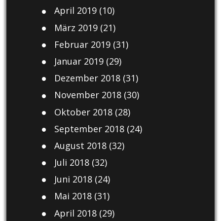
April 2019
(10)
März 2019
(21)
Februar 2019
(31)
Januar 2019
(29)
Dezember 2018
(31)
November 2018
(30)
Oktober 2018
(28)
September 2018
(24)
August 2018
(32)
Juli 2018
(32)
Juni 2018
(24)
Mai 2018
(31)
April 2018
(29)