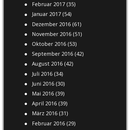
Februar 2017
(35)
Januar 2017
(54)
Dezember 2016
(61)
November 2016
(51)
Oktober 2016
(53)
September 2016
(42)
August 2016
(42)
Juli 2016
(34)
Juni 2016
(30)
Mai 2016
(39)
April 2016
(39)
März 2016
(31)
Februar 2016
(29)