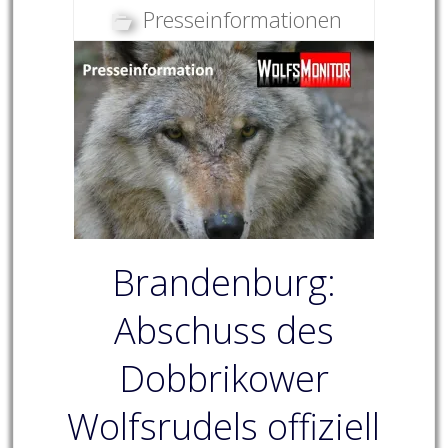
Presseinformationen
Brandenburg:
Abschuss des
Dobbrikower
Wolfsrudels offiziell