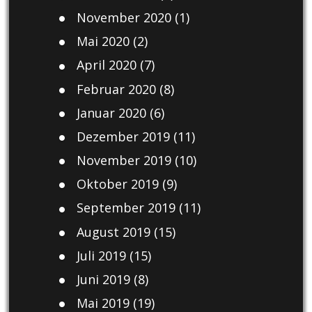
November 2020
(1)
Mai 2020
(2)
April 2020
(7)
Februar 2020
(8)
Januar 2020
(6)
Dezember 2019
(11)
November 2019
(10)
Oktober 2019
(9)
September 2019
(11)
August 2019
(15)
Juli 2019
(15)
Juni 2019
(8)
Mai 2019
(19)