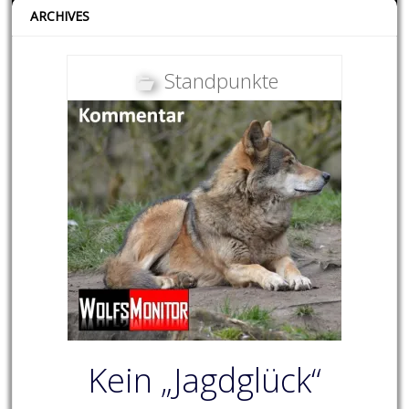
ARCHIVES
Standpunkte
Kein „Jagdglück“