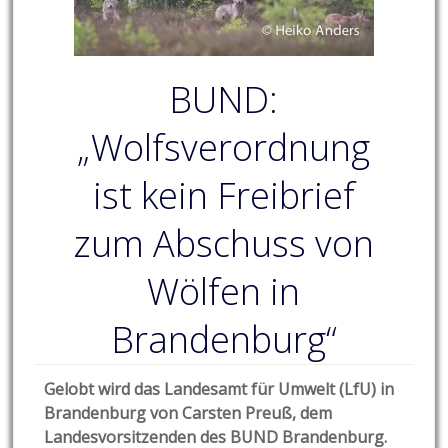
BUND:
„Wolfsverordnung
ist kein Freibrief
zum Abschuss von
Wölfen in
Brandenburg“
Gelobt wird das Landesamt für Umwelt (LfU) in
Brandenburg von Carsten Preuß, dem
Landesvorsitzenden des BUND Brandenburg.