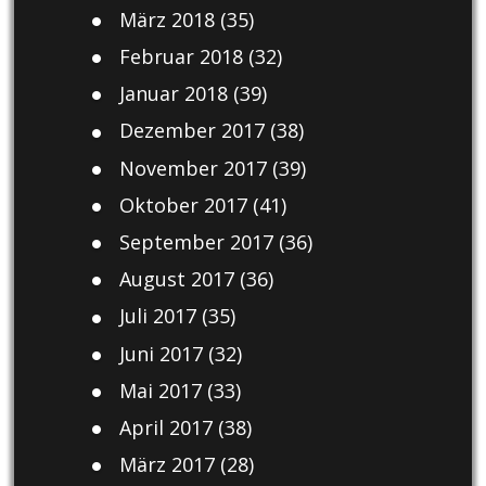
März 2018
(35)
Februar 2018
(32)
Januar 2018
(39)
Dezember 2017
(38)
November 2017
(39)
Oktober 2017
(41)
September 2017
(36)
August 2017
(36)
Juli 2017
(35)
Juni 2017
(32)
Mai 2017
(33)
April 2017
(38)
März 2017
(28)