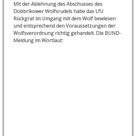
Mit der Ablehnung des Abschusses des
Dobbrikower Wolfsrudels habe das LfU
Rückgrat im Umgang mit dem Wolf bewiesen
und entsprechend den Voraussetzungen der
Wolfsverordnung richtig gehandelt. Die BUND-
Meldung im Wortlaut: