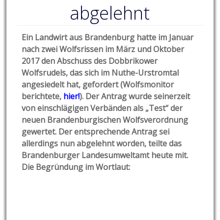
abgelehnt
Ein Landwirt aus Brandenburg hatte im Januar
nach zwei Wolfsrissen im März und Oktober
2017 den Abschuss des Dobbrikower
Wolfsrudels, das sich im Nuthe-Urstromtal
angesiedelt hat, gefordert (Wolfsmonitor
berichtete,
hier!
). Der Antrag wurde seinerzeit
von einschlägigen Verbänden als „Test“ der
neuen Brandenburgischen Wolfsverordnung
gewertet. Der entsprechende Antrag sei
allerdings nun abgelehnt worden, teilte das
Brandenburger Landesumweltamt heute mit.
Die Begründung im Wortlaut: