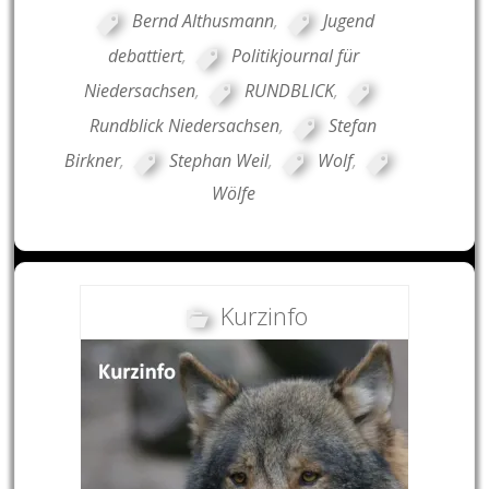
Bernd Althusmann
,
Jugend
debattiert
,
Politikjournal für
Niedersachsen
,
RUNDBLICK
,
Rundblick Niedersachsen
,
Stefan
Birkner
,
Stephan Weil
,
Wolf
,
Wölfe
Kurzinfo