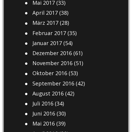
Mai 2017
(33)
April 2017
(38)
März 2017
(28)
Februar 2017
(35)
Januar 2017
(54)
Dezember 2016
(61)
November 2016
(51)
Oktober 2016
(53)
September 2016
(42)
August 2016
(42)
Juli 2016
(34)
Juni 2016
(30)
Mai 2016
(39)