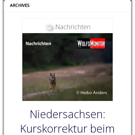
ARCHIVES
Nachrichten
Niedersachsen:
Kurskorrektur beim