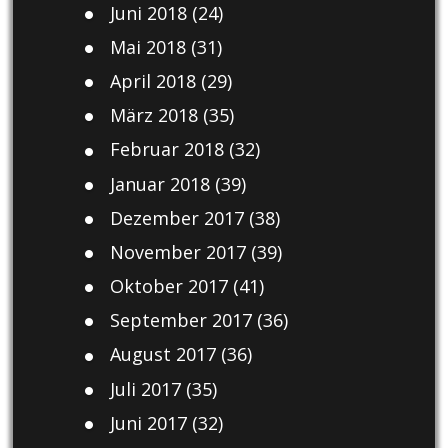
Juni 2018
(24)
Mai 2018
(31)
April 2018
(29)
März 2018
(35)
Februar 2018
(32)
Januar 2018
(39)
Dezember 2017
(38)
November 2017
(39)
Oktober 2017
(41)
September 2017
(36)
August 2017
(36)
Juli 2017
(35)
Juni 2017
(32)