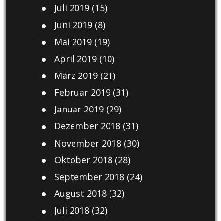
Juli 2019
(15)
Juni 2019
(8)
Mai 2019
(19)
April 2019
(10)
März 2019
(21)
Februar 2019
(31)
Januar 2019
(29)
Dezember 2018
(31)
November 2018
(30)
Oktober 2018
(28)
September 2018
(24)
August 2018
(32)
Juli 2018
(32)