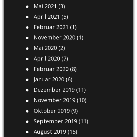
Mai 2021
(3)
April 2021
(5)
Februar 2021
(1)
November 2020
(1)
Mai 2020
(2)
April 2020
(7)
Februar 2020
(8)
Januar 2020
(6)
Dezember 2019
(11)
November 2019
(10)
Oktober 2019
(9)
September 2019
(11)
August 2019
(15)