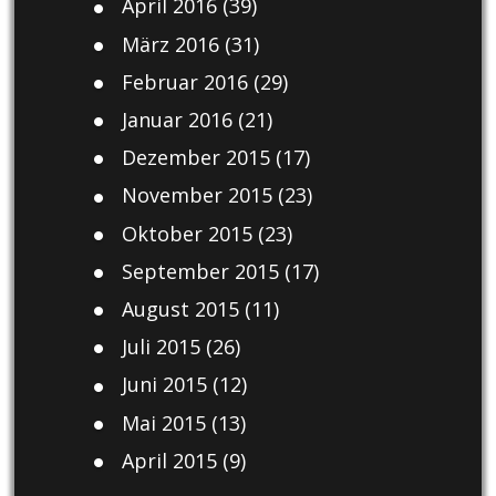
April 2016
(39)
März 2016
(31)
Februar 2016
(29)
Januar 2016
(21)
Dezember 2015
(17)
November 2015
(23)
Oktober 2015
(23)
September 2015
(17)
August 2015
(11)
Juli 2015
(26)
Juni 2015
(12)
Mai 2015
(13)
April 2015
(9)