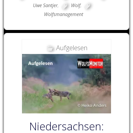
Uwe Santjer
,
Wolf
,
Wolfsmanagement
Aufgelesen
Niedersachsen: