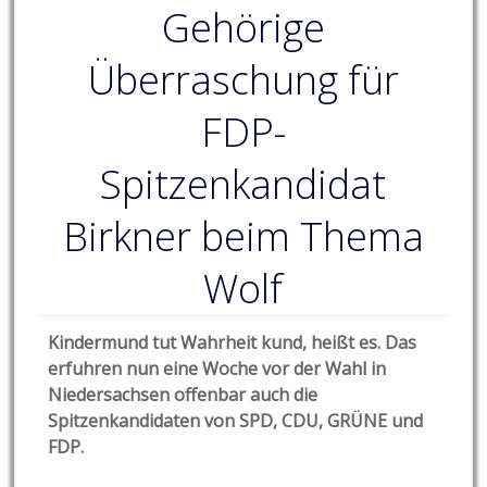
Gehörige
Überraschung für
FDP-
Spitzenkandidat
Birkner beim Thema
Wolf
Kindermund tut Wahrheit kund, heißt es. Das
erfuhren nun eine Woche vor der Wahl in
Niedersachsen offenbar auch die
Spitzenkandidaten von SPD, CDU, GRÜNE und
FDP.