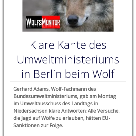
Klare Kante des
Umweltministeriums
in Berlin beim Wolf
Gerhard Adams, Wolf-Fachmann des
Bundesumweltministeriums, gab am Montag
im Umweltausschuss des Landtags in
Niedersachsen klare Antworten: Alle Versuche,
die Jagd auf Wölfe zu erlauben, hätten EU-
Sanktionen zur Folge.