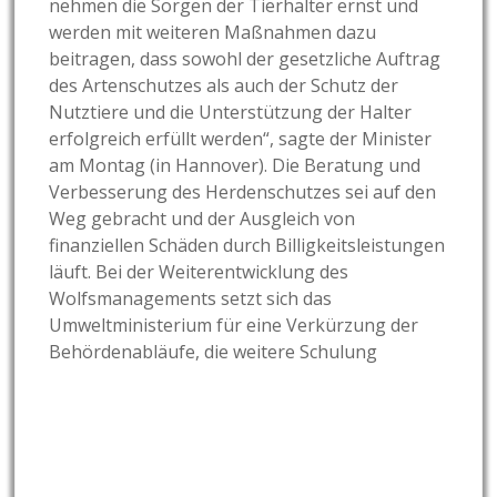
nehmen die Sorgen der Tierhalter ernst und
werden mit weiteren Maßnahmen dazu
beitragen, dass sowohl der gesetzliche Auftrag
des Artenschutzes als auch der Schutz der
Nutztiere und die Unterstützung der Halter
erfolgreich erfüllt werden“, sagte der Minister
am Montag (in Hannover). Die Beratung und
Verbesserung des Herdenschutzes sei auf den
Weg gebracht und der Ausgleich von
finanziellen Schäden durch Billigkeitsleistungen
läuft. Bei der Weiterentwicklung des
Wolfsmanagements setzt sich das
Umweltministerium für eine Verkürzung der
Behördenabläufe, die weitere Schulung