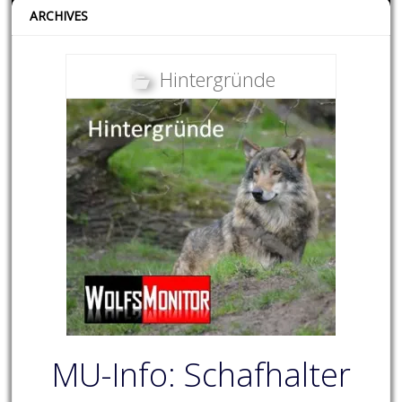
ARCHIVES
Hintergründe
MU-Info: Schafhalter