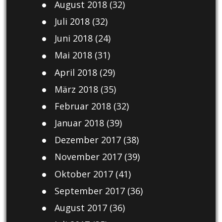
August 2018
(32)
Juli 2018
(32)
Juni 2018
(24)
Mai 2018
(31)
April 2018
(29)
März 2018
(35)
Februar 2018
(32)
Januar 2018
(39)
Dezember 2017
(38)
November 2017
(39)
Oktober 2017
(41)
September 2017
(36)
August 2017
(36)