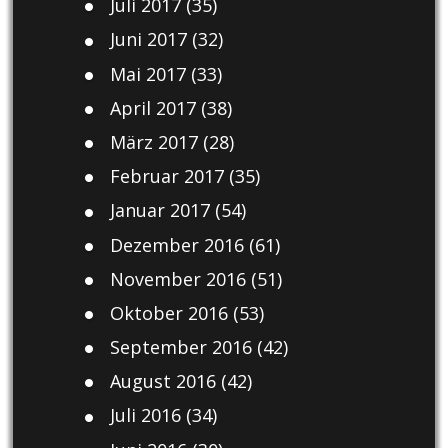
Juli 2017
(35)
Juni 2017
(32)
Mai 2017
(33)
April 2017
(38)
März 2017
(28)
Februar 2017
(35)
Januar 2017
(54)
Dezember 2016
(61)
November 2016
(51)
Oktober 2016
(53)
September 2016
(42)
August 2016
(42)
Juli 2016
(34)