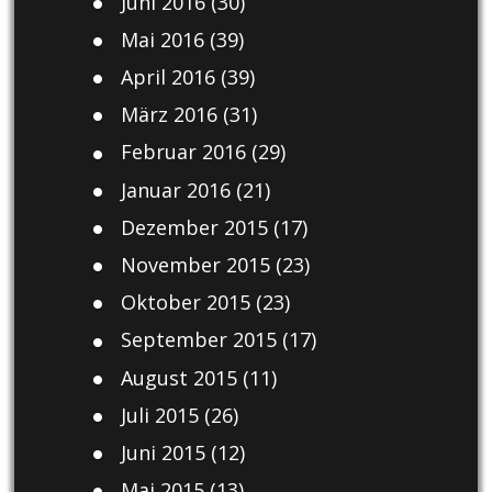
Juni 2016
(30)
Mai 2016
(39)
April 2016
(39)
März 2016
(31)
Februar 2016
(29)
Januar 2016
(21)
Dezember 2015
(17)
November 2015
(23)
Oktober 2015
(23)
September 2015
(17)
August 2015
(11)
Juli 2015
(26)
Juni 2015
(12)
Mai 2015
(13)