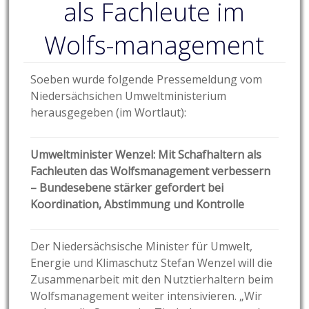
als Fachleute im
Wolfs-management
Soeben wurde folgende Pressemeldung vom
Niedersächsichen Umweltministerium
herausgegeben (im Wortlaut):
Umweltminister Wenzel: Mit Schafhaltern als
Fachleuten das Wolfsmanagement verbessern
– Bundesebene stärker gefordert
bei
Koordination, Abstimmung und Kontrolle
Der Niedersächsische Minister für Umwelt,
Energie und Klimaschutz Stefan Wenzel will die
Zusammenarbeit mit den Nutztierhaltern beim
Wolfsmanagement weiter intensivieren. „Wir