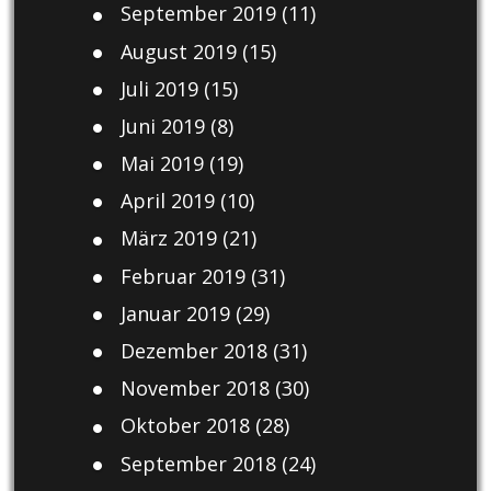
September 2019
(11)
August 2019
(15)
Juli 2019
(15)
Juni 2019
(8)
Mai 2019
(19)
April 2019
(10)
März 2019
(21)
Februar 2019
(31)
Januar 2019
(29)
Dezember 2018
(31)
November 2018
(30)
Oktober 2018
(28)
September 2018
(24)