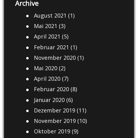
Archive
August 2021
(1)
Mai 2021
(3)
April 2021
(5)
Februar 2021
(1)
November 2020
(1)
Mai 2020
(2)
April 2020
(7)
Februar 2020
(8)
Januar 2020
(6)
Dezember 2019
(11)
November 2019
(10)
Oktober 2019
(9)