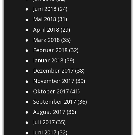
Juni 2018
(24)
Mai 2018
(31)
April 2018
(29)
März 2018
(35)
Februar 2018
(32)
Januar 2018
(39)
Dezember 2017
(38)
November 2017
(39)
Oktober 2017
(41)
September 2017
(36)
August 2017
(36)
Juli 2017
(35)
Juni 2017
(32)