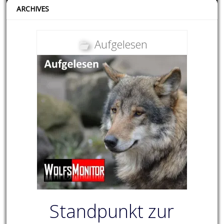
ARCHIVES
Aufgelesen
Standpunkt zur