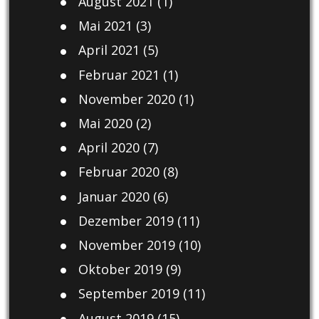
August 2021
(1)
Mai 2021
(3)
April 2021
(5)
Februar 2021
(1)
November 2020
(1)
Mai 2020
(2)
April 2020
(7)
Februar 2020
(8)
Januar 2020
(6)
Dezember 2019
(11)
November 2019
(10)
Oktober 2019
(9)
September 2019
(11)
August 2019
(15)