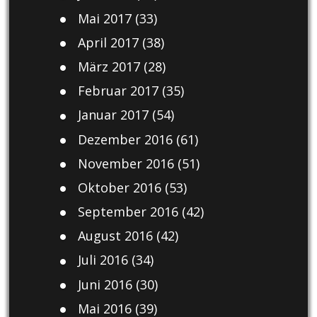
Mai 2017
(33)
April 2017
(38)
März 2017
(28)
Februar 2017
(35)
Januar 2017
(54)
Dezember 2016
(61)
November 2016
(51)
Oktober 2016
(53)
September 2016
(42)
August 2016
(42)
Juli 2016
(34)
Juni 2016
(30)
Mai 2016
(39)