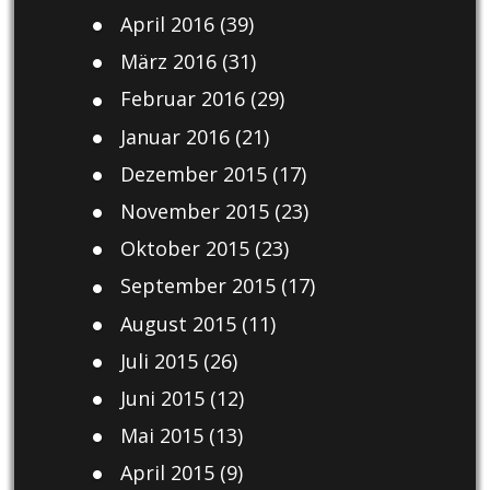
April 2016
(39)
März 2016
(31)
Februar 2016
(29)
Januar 2016
(21)
Dezember 2015
(17)
November 2015
(23)
Oktober 2015
(23)
September 2015
(17)
August 2015
(11)
Juli 2015
(26)
Juni 2015
(12)
Mai 2015
(13)
April 2015
(9)