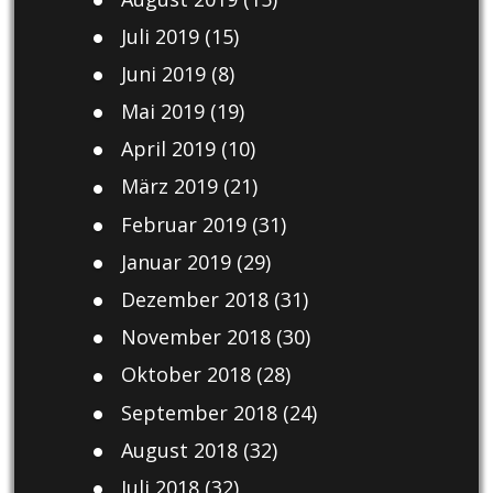
Juli 2019
(15)
Juni 2019
(8)
Mai 2019
(19)
April 2019
(10)
März 2019
(21)
Februar 2019
(31)
Januar 2019
(29)
Dezember 2018
(31)
November 2018
(30)
Oktober 2018
(28)
September 2018
(24)
August 2018
(32)
Juli 2018
(32)