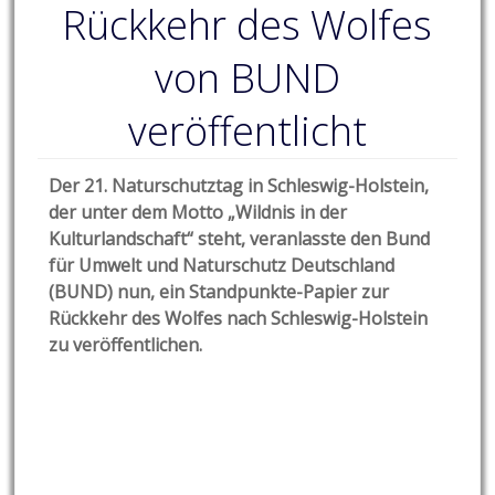
Rückkehr des Wolfes
von BUND
veröffentlicht
Der 21. Naturschutztag in Schleswig-Holstein,
der unter dem Motto „Wildnis in der
Kulturlandschaft“ steht, veranlasste den Bund
für Umwelt und Naturschutz Deutschland
(BUND) nun, ein Standpunkte-Papier zur
Rückkehr des Wolfes nach Schleswig-Holstein
zu veröffentlichen.