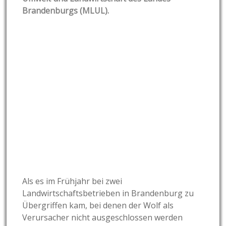
Brandenburgs (MLUL).
Als es im Frühjahr bei zwei
Landwirtschaftsbetrieben in Brandenburg zu
Übergriffen kam, bei denen der Wolf als
Verursacher nicht ausgeschlossen werden