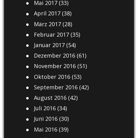
Mai 2017
(33)
April 2017
(38)
März 2017
(28)
Februar 2017
(35)
Januar 2017
(54)
Dezember 2016
(61)
November 2016
(51)
Oktober 2016
(53)
September 2016
(42)
August 2016
(42)
Juli 2016
(34)
Juni 2016
(30)
Mai 2016
(39)