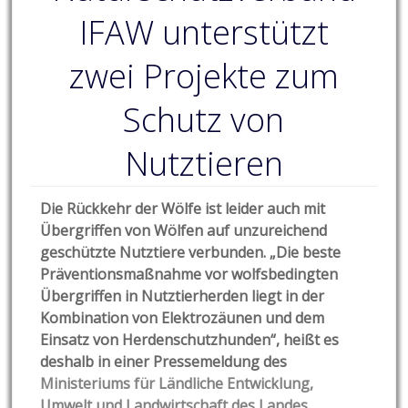
IFAW unterstützt
zwei Projekte zum
Schutz von
Nutztieren
Die Rückkehr der Wölfe ist leider auch mit
Übergriffen von Wölfen auf unzureichend
geschützte Nutztiere verbunden. „Die beste
Präventionsmaßnahme vor wolfsbedingten
Übergriffen in Nutztierherden liegt in der
Kombination von Elektrozäunen und dem
Einsatz von Herdenschutzhunden“, heißt es
deshalb in einer Pressemeldung des
Ministeriums für Ländliche Entwicklung,
Umwelt und Landwirtschaft des Landes