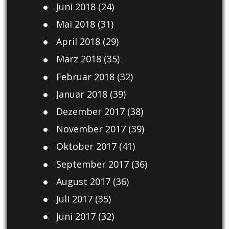
Juni 2018
(24)
Mai 2018
(31)
April 2018
(29)
März 2018
(35)
Februar 2018
(32)
Januar 2018
(39)
Dezember 2017
(38)
November 2017
(39)
Oktober 2017
(41)
September 2017
(36)
August 2017
(36)
Juli 2017
(35)
Juni 2017
(32)