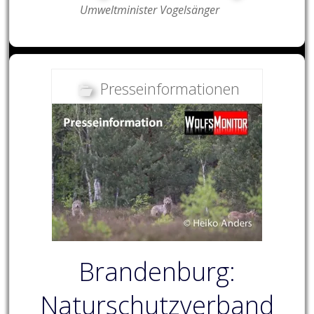
Umweltminister Vogelsänger
Presseinformationen
Brandenburg:
Naturschutzverband