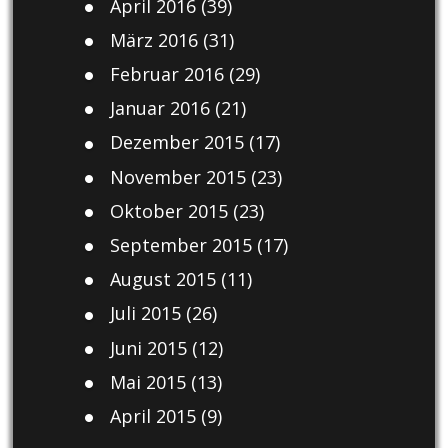
April 2016
(39)
März 2016
(31)
Februar 2016
(29)
Januar 2016
(21)
Dezember 2015
(17)
November 2015
(23)
Oktober 2015
(23)
September 2015
(17)
August 2015
(11)
Juli 2015
(26)
Juni 2015
(12)
Mai 2015
(13)
April 2015
(9)