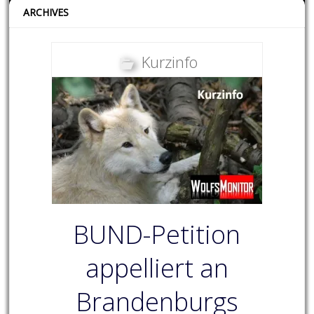
ARCHIVES
Kurzinfo
BUND-Petition
appelliert an
Brandenburgs