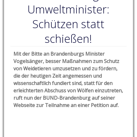
Umweltminister:
Schützen statt
schießen!
Mit der Bitte an Brandenburgs Minister
Vogelsänger, besser Maßnahmen zum Schutz
von Weidetieren umzusetzen und zu fördern,
die der heutigen Zeit angemessen und
wissenschaftlich fundiert sind, statt für den
erleichterten Abschuss von Wölfen einzutreten,
ruft nun der BUND-Brandenburg auf seiner
Webseite zur Teilnahme an einer Petition auf.