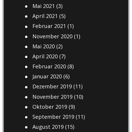
Mai 2021
(3)
April 2021
(5)
Februar 2021
(1)
November 2020
(1)
Mai 2020
(2)
April 2020
(7)
Februar 2020
(8)
Januar 2020
(6)
Dezember 2019
(11)
November 2019
(10)
Oktober 2019
(9)
September 2019
(11)
August 2019
(15)