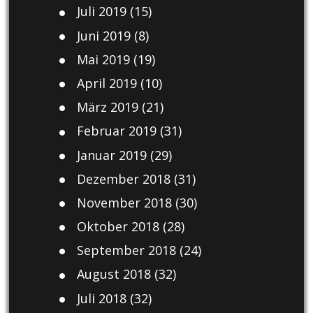
Juli 2019
(15)
Juni 2019
(8)
Mai 2019
(19)
April 2019
(10)
März 2019
(21)
Februar 2019
(31)
Januar 2019
(29)
Dezember 2018
(31)
November 2018
(30)
Oktober 2018
(28)
September 2018
(24)
August 2018
(32)
Juli 2018
(32)