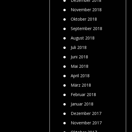
Dezember 2018
November 2018
Oktober 2018
September 2018
August 2018
Juli 2018
Juni 2018
Mai 2018
April 2018
März 2018
Februar 2018
Januar 2018
Dezember 2017
November 2017