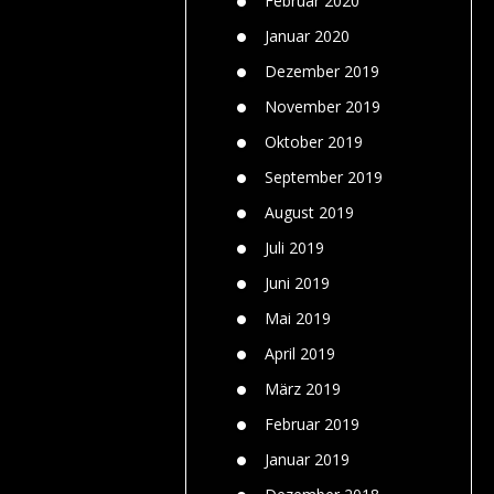
Februar 2020
Januar 2020
Dezember 2019
November 2019
Oktober 2019
September 2019
August 2019
Juli 2019
Juni 2019
Mai 2019
April 2019
März 2019
Februar 2019
Januar 2019