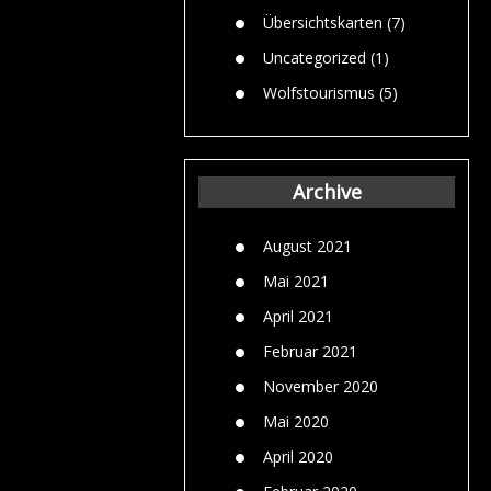
Übersichtskarten
(7)
Uncategorized
(1)
Wolfstourismus
(5)
Archive
August 2021
Mai 2021
April 2021
Februar 2021
November 2020
Mai 2020
April 2020