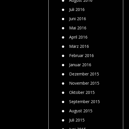
August 2016
Juli 2016
Juni 2016
Mai 2016
April 2016
März 2016
Februar 2016
Januar 2016
Dezember 2015
November 2015
Oktober 2015
September 2015
August 2015
Juli 2015