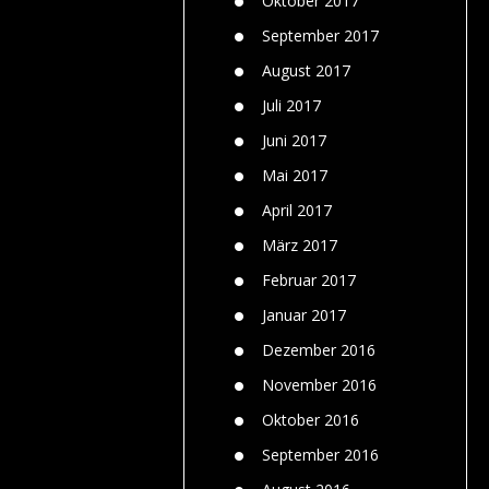
Oktober 2017
September 2017
August 2017
Juli 2017
Juni 2017
Mai 2017
April 2017
März 2017
Februar 2017
Januar 2017
Dezember 2016
November 2016
Oktober 2016
September 2016