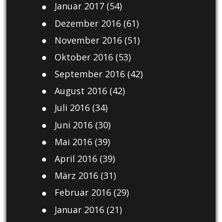
Januar 2017
(54)
Dezember 2016
(61)
November 2016
(51)
Oktober 2016
(53)
September 2016
(42)
August 2016
(42)
Juli 2016
(34)
Juni 2016
(30)
Mai 2016
(39)
April 2016
(39)
März 2016
(31)
Februar 2016
(29)
Januar 2016
(21)