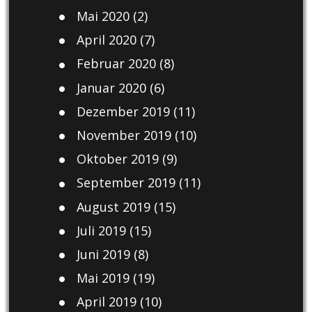
Mai 2020
(2)
April 2020
(7)
Februar 2020
(8)
Januar 2020
(6)
Dezember 2019
(11)
November 2019
(10)
Oktober 2019
(9)
September 2019
(11)
August 2019
(15)
Juli 2019
(15)
Juni 2019
(8)
Mai 2019
(19)
April 2019
(10)