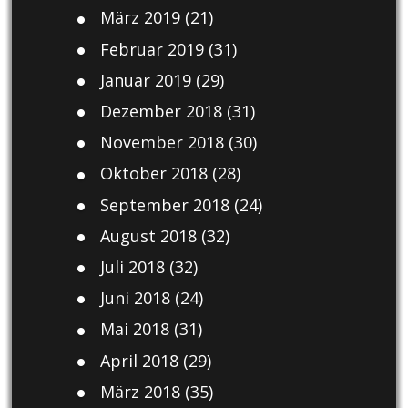
März 2019
(21)
Februar 2019
(31)
Januar 2019
(29)
Dezember 2018
(31)
November 2018
(30)
Oktober 2018
(28)
September 2018
(24)
August 2018
(32)
Juli 2018
(32)
Juni 2018
(24)
Mai 2018
(31)
April 2018
(29)
März 2018
(35)