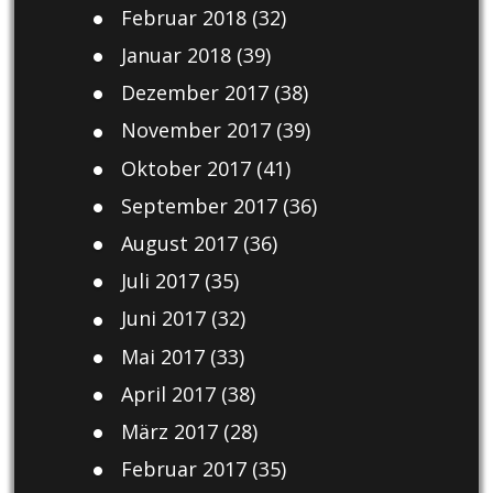
Februar 2018
(32)
Januar 2018
(39)
Dezember 2017
(38)
November 2017
(39)
Oktober 2017
(41)
September 2017
(36)
August 2017
(36)
Juli 2017
(35)
Juni 2017
(32)
Mai 2017
(33)
April 2017
(38)
März 2017
(28)
Februar 2017
(35)