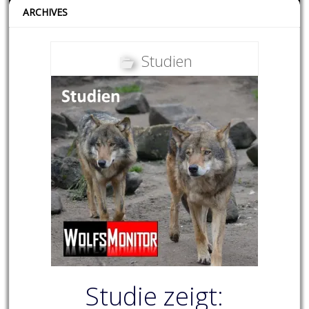
ARCHIVES
Studien
Studie zeigt: