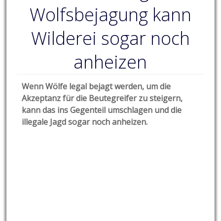
Wolfsbejagung kann
Wilderei sogar noch
anheizen
Wenn Wölfe legal bejagt werden, um die
Akzeptanz für die Beutegreifer zu steigern,
kann das ins Gegenteil umschlagen und die
illegale Jagd sogar noch anheizen.