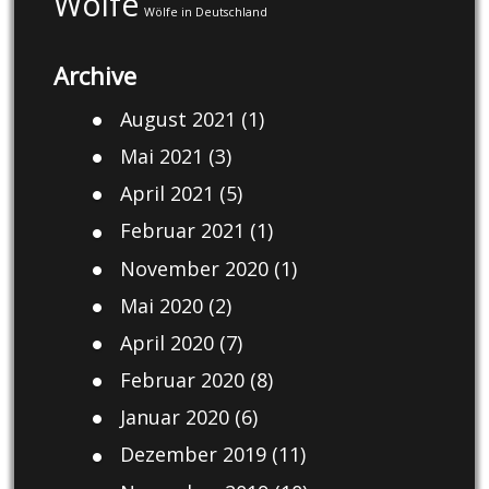
Wölfe
Wölfe in Deutschland
Archive
August 2021
(1)
Mai 2021
(3)
April 2021
(5)
Februar 2021
(1)
November 2020
(1)
Mai 2020
(2)
April 2020
(7)
Februar 2020
(8)
Januar 2020
(6)
Dezember 2019
(11)