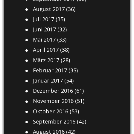
August 2017
(36)
Juli 2017
(35)
Juni 2017
(32)
Mai 2017
(33)
April 2017
(38)
März 2017
(28)
Februar 2017
(35)
Januar 2017
(54)
Dezember 2016
(61)
November 2016
(51)
Oktober 2016
(53)
September 2016
(42)
August 2016
(42)