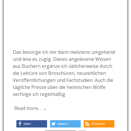
Das besorge ich mir dann meistens umgehend
und lese es zügig. Dieses angelesene Wissen
aus Büchern ergänze ich üblicherweise durch
die Lektüre von Broschüren, neuzeitlichen
Veröffentlichungen und Fachstudien. Auch die
tägliche Presse über die heimischen Wölfe
verfolge ich regelmäßig.
Read more… →
teilen
twittern
RSS-feed