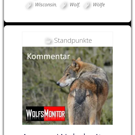
Wisconsin
,
Wolf
,
Wölfe
Standpunkte