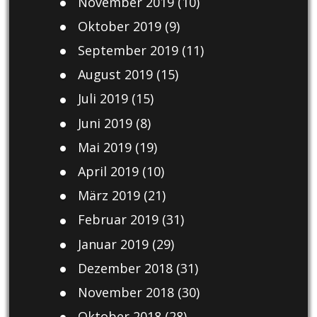
November 2019
(10)
Oktober 2019
(9)
September 2019
(11)
August 2019
(15)
Juli 2019
(15)
Juni 2019
(8)
Mai 2019
(19)
April 2019
(10)
März 2019
(21)
Februar 2019
(31)
Januar 2019
(29)
Dezember 2018
(31)
November 2018
(30)
Oktober 2018
(28)