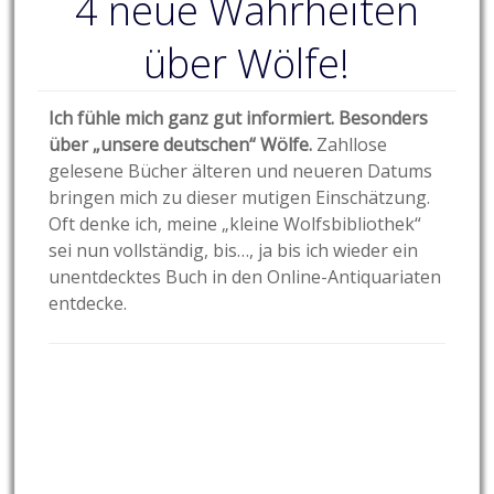
4 neue Wahrheiten
über Wölfe!
Ich fühle mich ganz gut informiert. Besonders
über „unsere deutschen“ Wölfe.
Zahllose
gelesene Bücher älteren und neueren Datums
bringen mich zu dieser mutigen Einschätzung.
Oft denke ich, meine „kleine Wolfsbibliothek“
sei nun vollständig, bis…, ja bis ich wieder ein
unentdecktes Buch in den Online-Antiquariaten
entdecke.