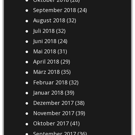
September 2018
(24)
August 2018
(32)
Juli 2018
(32)
Juni 2018
(24)
Mai 2018
(31)
April 2018
(29)
März 2018
(35)
Februar 2018
(32)
Januar 2018
(39)
Dezember 2017
(38)
November 2017
(39)
Oktober 2017
(41)
September 2017
(36)