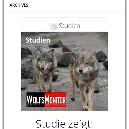
ARCHIVES
Studien
Studie zeigt: