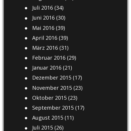
Juli 2016
(34)
Juni 2016
(30)
Mai 2016
(39)
April 2016
(39)
März 2016
(31)
Februar 2016
(29)
Januar 2016
(21)
Dezember 2015
(17)
November 2015
(23)
Oktober 2015
(23)
September 2015
(17)
August 2015
(11)
Juli 2015
(26)