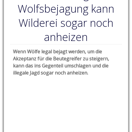
Wolfsbejagung kann
Wilderei sogar noch
anheizen
Wenn Wölfe legal bejagt werden, um die
Akzeptanz für die Beutegreifer zu steigern,
kann das ins Gegenteil umschlagen und die
illegale Jagd sogar noch anheizen.