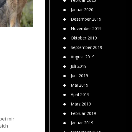
Februar 2020
Januar 2020
Dezember 2019
November 2019
Oktober 2019
September 2019
August 2019
Juli 2019
Juni 2019
Mai 2019
April 2019
März 2019
Februar 2019
bei mir
Januar 2019
sich