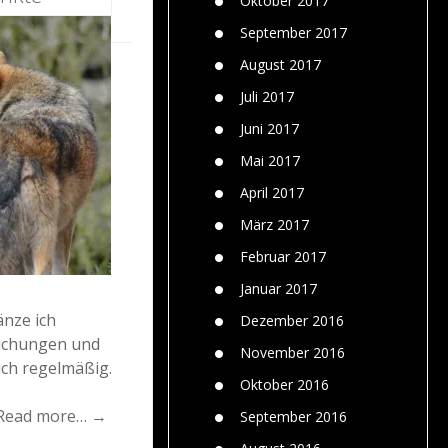
Oktober 2017
September 2017
August 2017
Juli 2017
Juni 2017
Mai 2017
April 2017
März 2017
Februar 2017
Januar 2017
nze ich
Dezember 2016
lichungen und
November 2016
ich regelmäßig.
Oktober 2016
Read more… →
September 2016