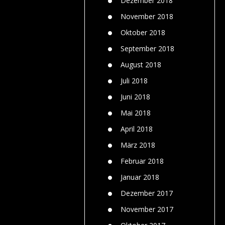
Dezember 2018
November 2018
Oktober 2018
September 2018
August 2018
Juli 2018
Juni 2018
Mai 2018
April 2018
März 2018
Februar 2018
Januar 2018
Dezember 2017
November 2017