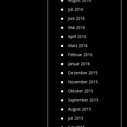
August 2016
Juli 2016
Juni 2016
Mai 2016
April 2016
März 2016
Februar 2016
Januar 2016
Dezember 2015
November 2015
Oktober 2015
September 2015
August 2015
Juli 2015