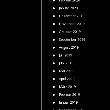
Februar 2020
Januar 2020
Dezember 2019
November 2019
Oktober 2019
September 2019
August 2019
Juli 2019
Juni 2019
Mai 2019
April 2019
März 2019
Februar 2019
Januar 2019