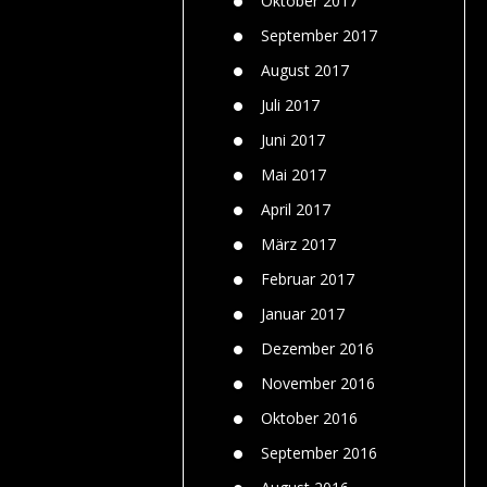
Oktober 2017
September 2017
August 2017
Juli 2017
Juni 2017
Mai 2017
April 2017
März 2017
Februar 2017
Januar 2017
Dezember 2016
November 2016
Oktober 2016
September 2016