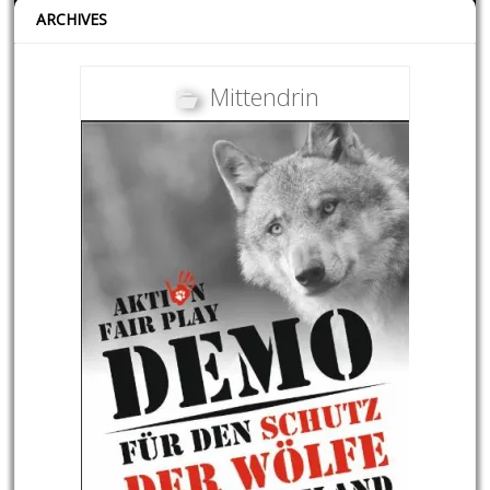
ARCHIVES
Mittendrin