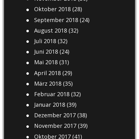
Oktober 2018
(28)
September 2018
(24)
August 2018
(32)
Juli 2018
(32)
Juni 2018
(24)
Mai 2018
(31)
April 2018
(29)
März 2018
(35)
Februar 2018
(32)
Januar 2018
(39)
Dezember 2017
(38)
November 2017
(39)
Oktober 2017
(41)