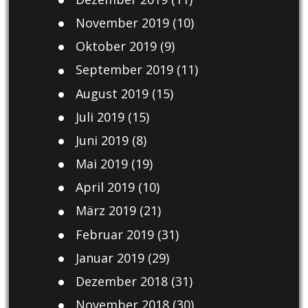
November 2019
(10)
Oktober 2019
(9)
September 2019
(11)
August 2019
(15)
Juli 2019
(15)
Juni 2019
(8)
Mai 2019
(19)
April 2019
(10)
März 2019
(21)
Februar 2019
(31)
Januar 2019
(29)
Dezember 2018
(31)
November 2018
(30)