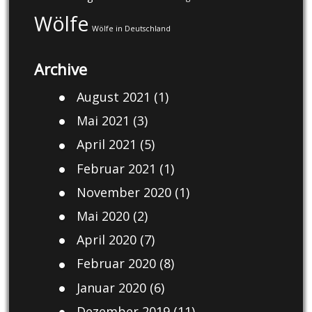
Wölfe
Wölfe in Deutschland
Archive
August 2021
(1)
Mai 2021
(3)
April 2021
(5)
Februar 2021
(1)
November 2020
(1)
Mai 2020
(2)
April 2020
(7)
Februar 2020
(8)
Januar 2020
(6)
Dezember 2019
(11)