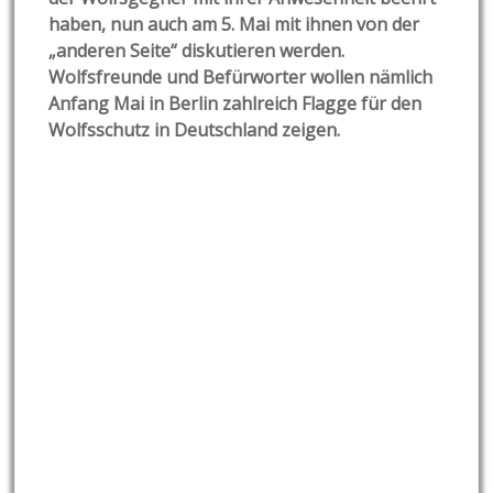
haben, nun auch am 5. Mai mit ihnen von der
„anderen Seite“ diskutieren werden.
Wolfsfreunde und Befürworter wollen nämlich
Anfang Mai in Berlin zahlreich Flagge für den
Wolfsschutz in Deutschland zeigen.