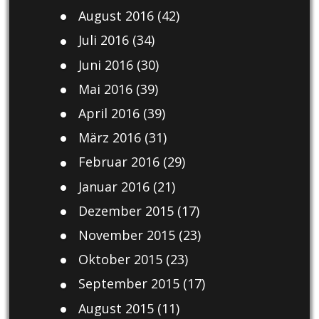
August 2016
(42)
Juli 2016
(34)
Juni 2016
(30)
Mai 2016
(39)
April 2016
(39)
März 2016
(31)
Februar 2016
(29)
Januar 2016
(21)
Dezember 2015
(17)
November 2015
(23)
Oktober 2015
(23)
September 2015
(17)
August 2015
(11)