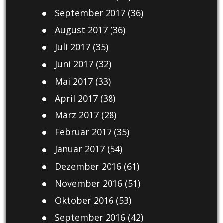
September 2017
(36)
August 2017
(36)
Juli 2017
(35)
Juni 2017
(32)
Mai 2017
(33)
April 2017
(38)
März 2017
(28)
Februar 2017
(35)
Januar 2017
(54)
Dezember 2016
(61)
November 2016
(51)
Oktober 2016
(53)
September 2016
(42)