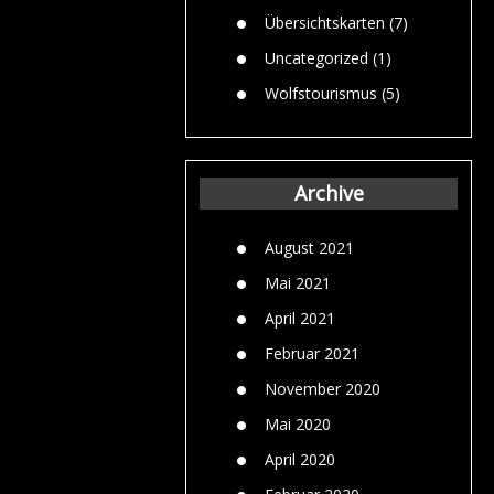
Übersichtskarten
(7)
Uncategorized
(1)
Wolfstourismus
(5)
Archive
August 2021
Mai 2021
April 2021
Februar 2021
November 2020
Mai 2020
April 2020