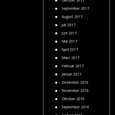
Oktober 2017
September 2017
August 2017
Juli 2017
Juni 2017
Mai 2017
April 2017
März 2017
Februar 2017
Januar 2017
Dezember 2016
November 2016
Oktober 2016
September 2016