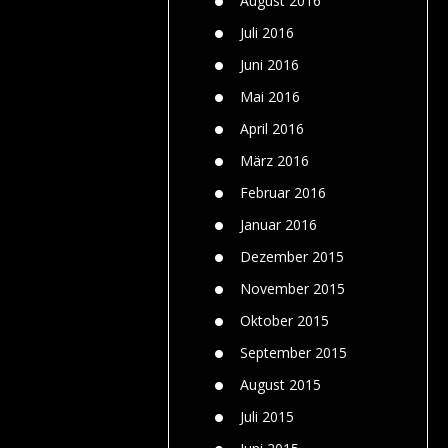
August 2016
Juli 2016
Juni 2016
Mai 2016
April 2016
März 2016
Februar 2016
Januar 2016
Dezember 2015
November 2015
Oktober 2015
September 2015
August 2015
Juli 2015