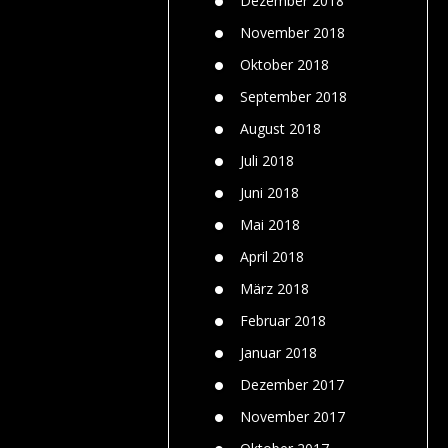
Dezember 2018
November 2018
Oktober 2018
September 2018
August 2018
Juli 2018
Juni 2018
Mai 2018
April 2018
März 2018
Februar 2018
Januar 2018
Dezember 2017
November 2017