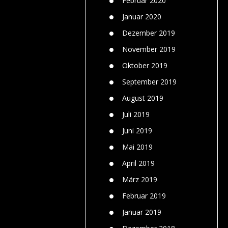
Februar 2020
Januar 2020
Dezember 2019
November 2019
Oktober 2019
September 2019
August 2019
Juli 2019
Juni 2019
Mai 2019
April 2019
März 2019
Februar 2019
Januar 2019