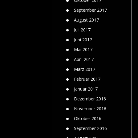
Oktober 2017
September 2017
August 2017
Juli 2017
Juni 2017
Mai 2017
April 2017
März 2017
Februar 2017
Januar 2017
Dezember 2016
November 2016
Oktober 2016
September 2016