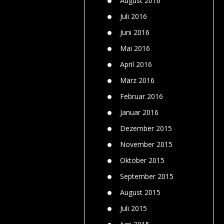
August 2016
Juli 2016
Juni 2016
Mai 2016
April 2016
März 2016
Februar 2016
Januar 2016
Dezember 2015
November 2015
Oktober 2015
September 2015
August 2015
Juli 2015