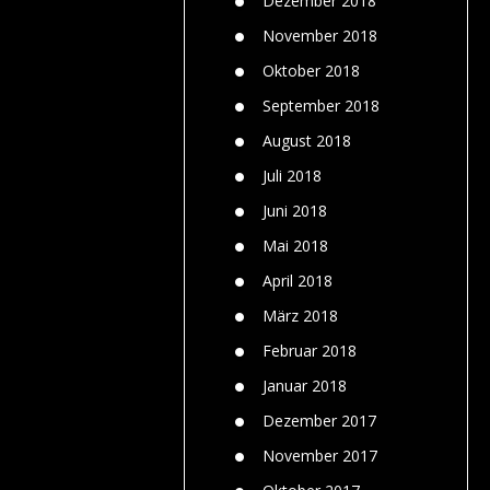
Dezember 2018
November 2018
Oktober 2018
September 2018
August 2018
Juli 2018
Juni 2018
Mai 2018
April 2018
März 2018
Februar 2018
Januar 2018
Dezember 2017
November 2017